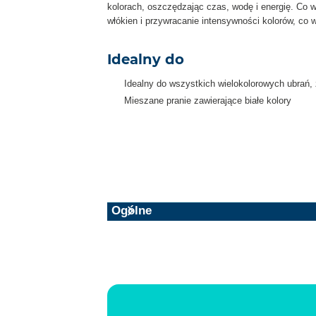
kolorach, oszczędzając czas, wodę i energię. Co w
włókien i przywracanie intensywności kolorów, co 
Idealny do
Idealny do wszystkich wielokolorowych ubrań,
Mieszane pranie zawierające białe kolory
Ogólne