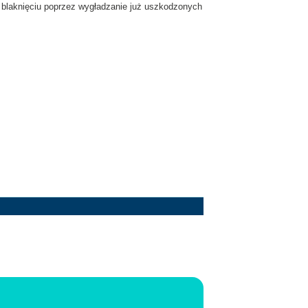
a blaknięciu poprzez wygładzanie już uszkodzonych