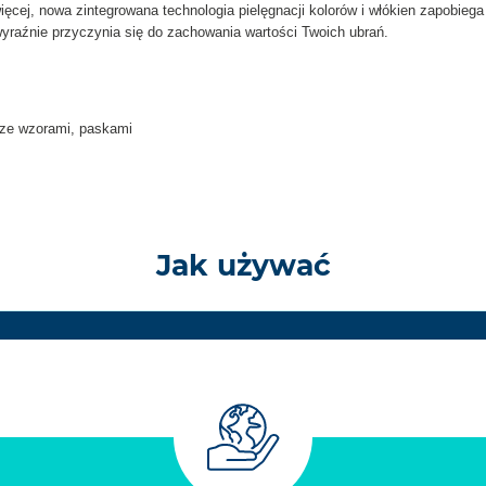
ięcej, nowa zintegrowana technologia pielęgnacji kolorów i włókien zapobieg
wyraźnie przyczynia się do zachowania wartości Twoich ubrań.
 ze wzorami, paskami
Jak używać