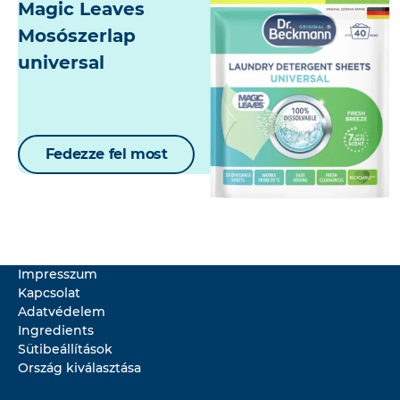
Magic Leaves
Mosószerlap
universal
Fedezze fel most
Impresszum
Kapcsolat
Adatvédelem
Ingredients
Sütibeállítások
Ország kiválasztása