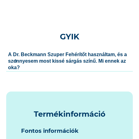
GYIK
A Dr. Beckmann Szuper Fehérítőt használtam, és a
szennyesem most kissé sárgás színű. Mi ennek az
oka?
Termékinformáció
Fontos információk