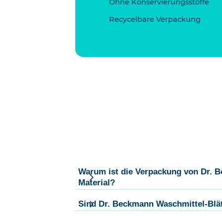
Ohne Konservierungsstoffe
Recycelbare Verpackung
Warum ist die Verpackung von Dr. B
Material?
Sind Dr. Beckmann Waschmittel-Blät