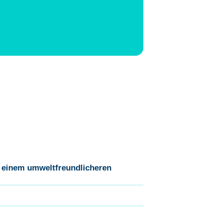
s einem umweltfreundlicheren