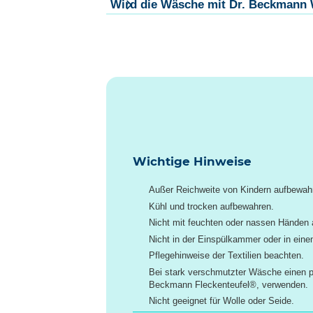
Wird die Wäsche mit Dr. Beckmann W
Wichtige Hinweise
Außer Reichweite von Kindern aufbewah
Kühl und trocken aufbewahren.
Nicht mit feuchten oder nassen Händen 
Nicht in der Einspülkammer oder in ein
Pflegehinweise der Textilien beachten.
Bei stark verschmutzter Wäsche einen pa
Beckmann Fleckenteufel®, verwenden.
Nicht geeignet für Wolle oder Seide.