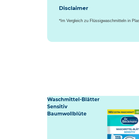
Disclaimer
*Im Vergleich zu Flüssigwaschmitteln in Pla
Waschmittel-Blätter
Sensitiv
Baumwollblüte