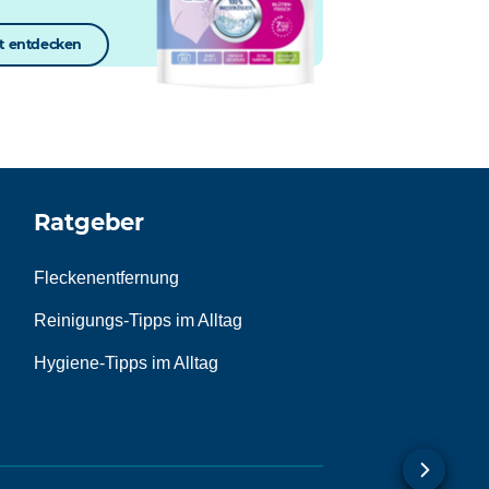
zt entdecken
Ratgeber
Fleckenentfernung
Reinigungs-Tipps im Alltag
Hygiene-Tipps im Alltag