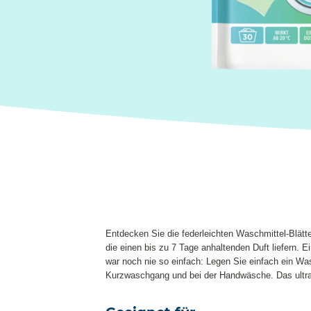
Entdecken Sie die federleichten Waschmittel-Blätt
die einen bis zu 7 Tage anhaltenden Duft liefern.
war noch nie so einfach: Legen Sie einfach ein Wa
Kurzwaschgang und bei der Handwäsche. Das ultrale