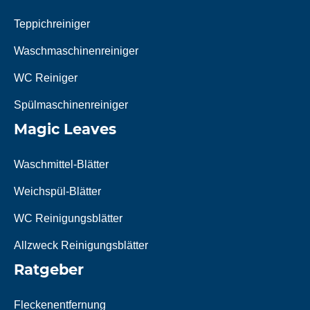
Teppichreiniger
Waschmaschinenreiniger
WC Reiniger
Spülmaschinenreiniger
Magic Leaves
Waschmittel-Blätter
Weichspül-Blätter
WC Reinigungsblätter
Allzweck Reinigungsblätter
Ratgeber
Fleckenentfernung