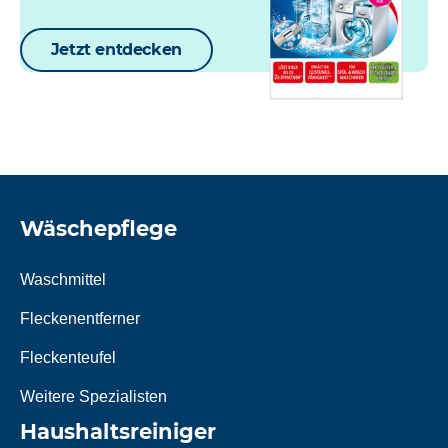
Jetzt entdecken
Wäschepflege
Waschmittel
Fleckenentferner
Fleckenteufel
Weitere Spezialisten
Haushaltsreiniger