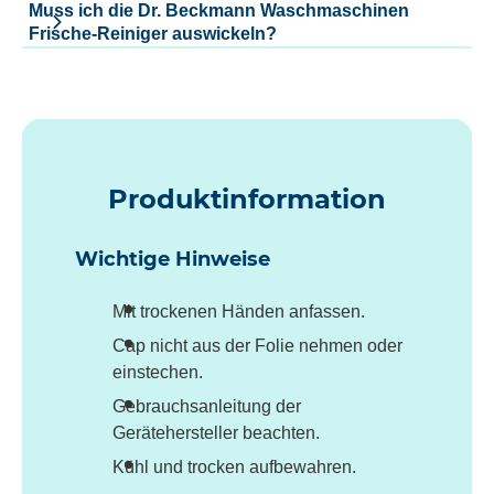
Muss ich die Dr. Beckmann Waschmaschinen
Frische-Reiniger auswickeln?
Produktinformation
Wichtige Hinweise
Mit trockenen Händen anfassen.
Cap nicht aus der Folie nehmen oder
einstechen.
Gebrauchsanleitung der
Gerätehersteller beachten.
Kühl und trocken aufbewahren.