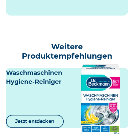
Weitere
Produktempfehlungen
Waschmaschinen
Hygiene-Reiniger
Jetzt entdecken