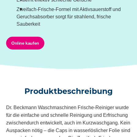
Zweifach-Frische-Formel mit Aktivsauerstoff und
Geruchsabsorber sorgt für strahlend, frische
Sauberkeit
Online kaufen
Produktbeschreibung
Dr. Beckmann
Waschmaschinen Frische-Reiniger
wurde
für die einfache und schnelle Reinigung und Erfrischung
zwischendurch entwickelt, auch im Kurzwaschgang. Kein
Auspacken nötig – die Caps in wasserlöslicher Folie sind