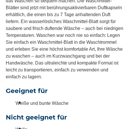
das Waschen so bequem machen. Die Waschmittel-
Blätter sind jetzt mit berührungsaktivierbaren Duftkapseln
erhältlich, die einen bis zu 7 Tage anhaltenden Duft
liefern. Ein wasserlösliches Waschmittel-Blatt sorgt für
saubere und frisch duftende Wäsche – auch bei niedrigen
Temperaturen. Waschen war noch nie so einfach: Legen
Sie einfach ein Waschmittel-Blatt in die Waschtrommel
und erleben Sie eine höchst komfortable Art, Ihre Wäsche
zu waschen – auch im Kurzwaschgang und bei der
Handwäsche. Das ultraleichte und kompakte Format ist
leicht zu transportieren, einfach zu verwenden und
einfach zu lagern.
Geeignet für
Weiße und bunte Wäsche
Nicht geeignet für