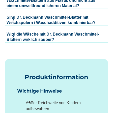
Waschmittel-Blättern aus Plastik und nicht aus
einem umweltfreundlicheren Material?
Sind Dr. Beckmann Waschmittel-Blätter mit
Weichspülern / Waschadditiven kombinierbar?
Wird die Wäsche mit Dr. Beckmann Waschmittel-
Blättern wirklich sauber?
Produktinformation
Wichtige Hinweise
Außer Reichweite von Kindern
aufbewahren.