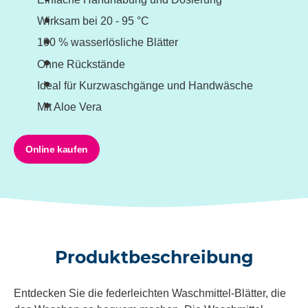
Wirksam bei 20 - 95 °C
100 % wasserlösliche Blätter
Ohne Rückstände
Ideal für Kurzwaschgänge und Handwäsche
Mit Aloe Vera
Online kaufen
Produktbeschreibung
Entdecken Sie die federleichten Waschmittel-Blätter, die