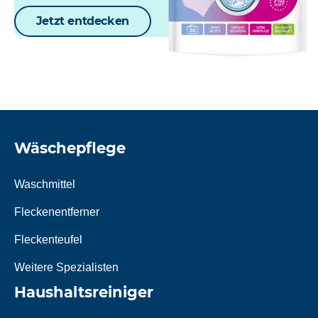
Jetzt entdecken
Wäschepflege
Waschmittel
Fleckenentferner
Fleckenteufel
Weitere Spezialisten
Haushaltsreiniger