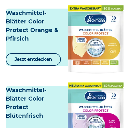
Waschmittel-
Blätter Color
Protect Orange &
Pfirsich
Jetzt entdecken
Waschmittel-
Blätter Color
Protect
Blütenfrisch