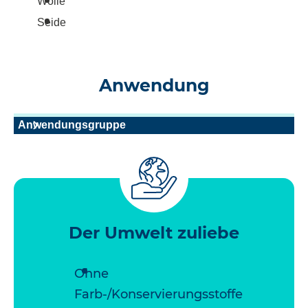
Wolle
Seide
Anwendung
Anwendungsgruppe
Der Umwelt zuliebe
Ohne
Farb-/Konservierungsstoffe