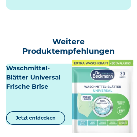
Weitere
Produktempfehlungen
Waschmittel-
Blätter Universal
Frische Brise
Jetzt entdecken