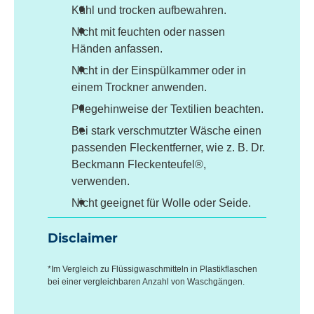
Kühl und trocken aufbewahren.
Nicht mit feuchten oder nassen
Händen anfassen.
Nicht in der Einspülkammer oder in
einem Trockner anwenden.
Pflegehinweise der Textilien beachten.
Bei stark verschmutzter Wäsche einen
passenden Fleckentferner, wie z. B. Dr.
Beckmann Fleckenteufel®,
verwenden.
Nicht geeignet für Wolle oder Seide.
Disclaimer
*Im Vergleich zu Flüssigwaschmitteln in Plastikflaschen
bei einer vergleichbaren Anzahl von Waschgängen.