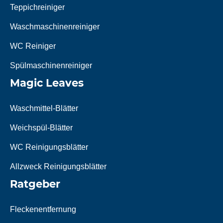
Teppichreiniger
Waschmaschinenreiniger
WC Reiniger
Spülmaschinenreiniger
Magic Leaves
Waschmittel-Blätter
Weichspül-Blätter
WC Reinigungsblätter
Allzweck Reinigungsblätter
Ratgeber
Fleckenentfernung