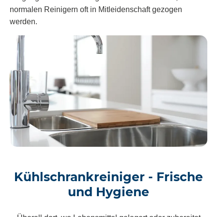
normalen Reinigern oft in Mitleidenschaft gezogen
werden.
Kühlschrankreiniger - Frische
und Hygiene