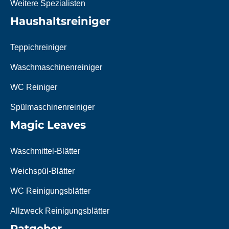
Weitere Spezialisten
Haushaltsreiniger
Teppichreiniger
Waschmaschinenreiniger
WC Reiniger
Spülmaschinenreiniger
Magic Leaves
Waschmittel-Blätter
Weichspül-Blätter
WC Reinigungsblätter
Allzweck Reinigungsblätter
Ratgeber