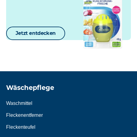
Jetzt entdecken
Wäschepflege
Waschmittel
Fleckenentferner
Fleckenteufel