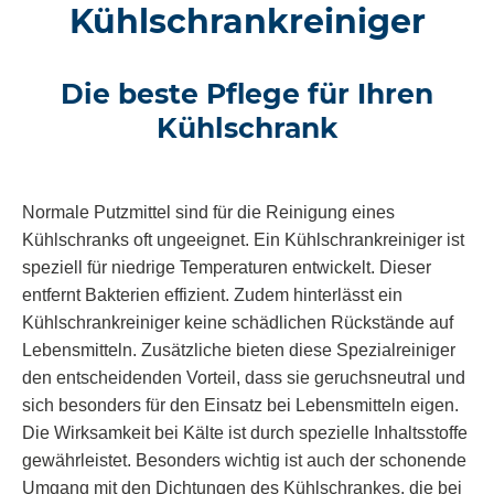
Kühlschrankreiniger
Die beste Pflege für Ihren
Kühlschrank
Normale Putzmittel sind für die Reinigung eines
Kühlschranks oft ungeeignet. Ein Kühlschrankreiniger ist
speziell für niedrige Temperaturen entwickelt. Dieser
entfernt Bakterien effizient. Zudem hinterlässt ein
Kühlschrankreiniger keine schädlichen Rückstände auf
Lebensmitteln. Zusätzliche bieten diese Spezialreiniger
den entscheidenden Vorteil, dass sie geruchsneutral und
sich besonders für den Einsatz bei Lebensmitteln eigen.
Die Wirksamkeit bei Kälte ist durch spezielle Inhaltsstoffe
gewährleistet. Besonders wichtig ist auch der schonende
Umgang mit den Dichtungen des Kühlschrankes, die bei