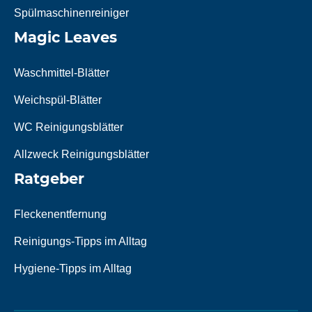
Spülmaschinenreiniger
Magic Leaves
Waschmittel-Blätter
Weichspül-Blätter
WC Reinigungsblätter
Allzweck Reinigungsblätter
Ratgeber
Fleckenentfernung
Reinigungs-Tipps im Alltag
Hygiene-Tipps im Alltag