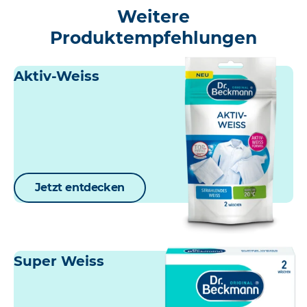
Weitere
Produktempfehlungen
Aktiv-Weiss
Jetzt entdecken
Super Weiss