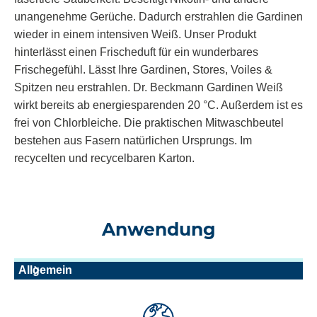
unangenehme Gerüche. Dadurch erstrahlen die Gardinen
wieder in einem intensiven Weiß. Unser Produkt
hinterlässt einen Frischeduft für ein wunderbares
Frischegefühl. Lässt Ihre Gardinen, Stores, Voiles &
Spitzen neu erstrahlen. Dr. Beckmann
Gardinen Weiß
wirkt bereits ab energiesparenden 20 °C. Außerdem ist es
frei von Chlorbleiche. Die praktischen Mitwaschbeutel
bestehen aus Fasern natürlichen Ursprungs. Im
recycelten und recycelbaren Karton.
Anwendung
Allgemein