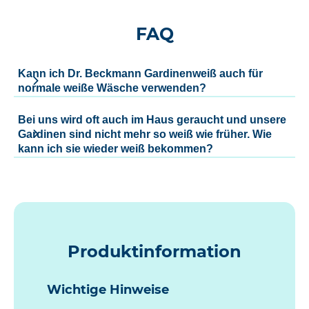
FAQ
Kann ich Dr. Beckmann Gardinenweiß auch für
normale weiße Wäsche verwenden?
Bei uns wird oft auch im Haus geraucht und unsere
Gardinen sind nicht mehr so weiß wie früher. Wie
kann ich sie wieder weiß bekommen?
Produktinformation
Wichtige Hinweise