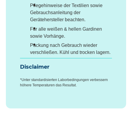
Pflegehinweise der Textilien sowie
Gebrauchsanleitung der
Gerätehersteller beachten.
Für alle weißen & hellen Gardinen
sowie Vorhänge.
Packung nach Gebrauch wieder
verschließen. Kühl und trocken lagern.
Disclaimer
*Unter standardisierten Laborbedingungen verbessern
höhere Temperaturen das Resultat.