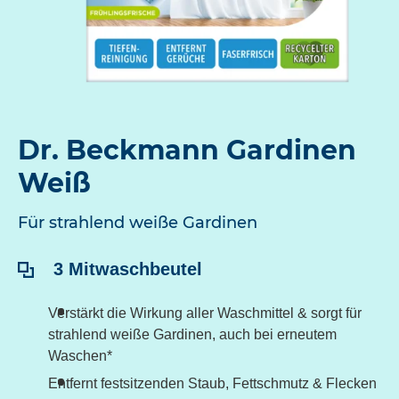
Dr. Beckmann Gardinen
Weiß
Für strahlend weiße Gardinen
Inhalt:
3 Mitwaschbeutel
Verstärkt die Wirkung aller Waschmittel & sorgt für
strahlend weiße Gardinen, auch bei erneutem
Waschen*
Entfernt festsitzenden Staub, Fettschmutz & Flecken