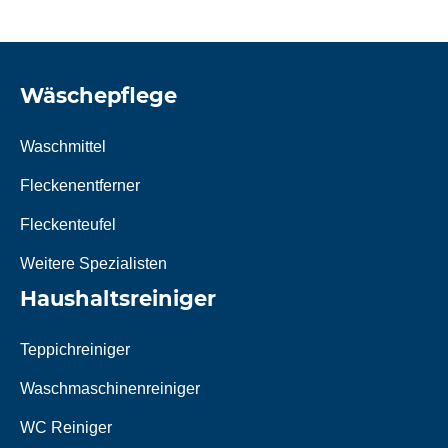
Wäschepflege
Waschmittel
Fleckenentferner
Fleckenteufel
Weitere Spezialisten
Haushaltsreiniger
Teppichreiniger
Waschmaschinenreiniger
WC Reiniger