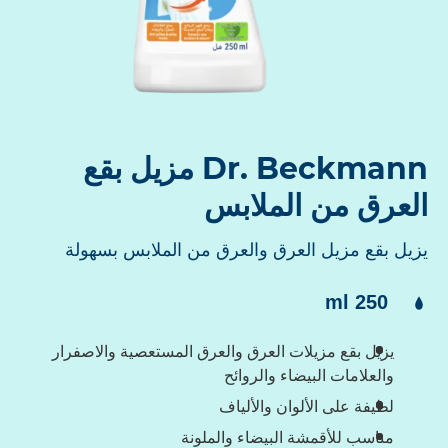
Dr. Beckmann مزيل بقع
لعرق من الملابس
زيل بقع مزيل العرق والعرق من الملابس بسهولة
لمحتوى:
250 ml
يزيل بقع مزيلات العرق والعرق المستعصية والاصفرار
والعلامات البيضاء والروائح
لطيفة على الألوان والألياف
مناسب للأقمشة البيضاء والملونة