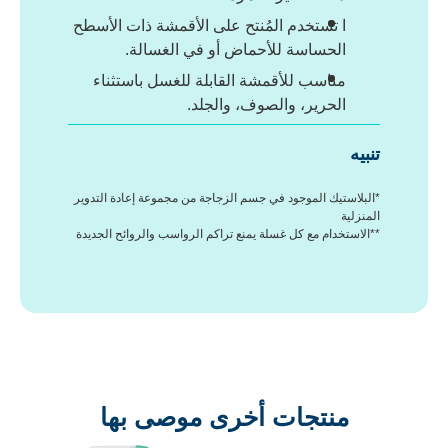
ا تستخدم المُنتح على الأقمشة ذات الأسطح
الحساسة للأحماض أو في الغسالة.
مناسب للأقمشة القابلة للغسل باستثناء
الحرير، والصوف، والجلد.
تنبيه
*البلاستيك الموجود في جسم الزجاجة من مجموعة إعادة التدوير
المنزلية
**الاستخدام مع كل غسلة يمنع تراكم الرواسب والروائح الجديدة
منتجات أخرى موصى بها