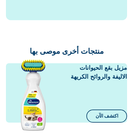
منتجات أخرى موصى بها
زيل بقع الحيوانات
لاليفة والروائح الكريهة
اكتشف الآن