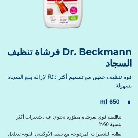
Dr. Beckmann فرشاة تنظيف
لسجاد
وة تنظيف عميق مع تصميم أكثر ذكاءً لإزالة بقع السجاد
سهولة.
لمحتوى:
650 ml
تنظيف قوي بفرشاة مطوّرة تحتوي على شعيرات أكثر
بنسبة 60%
تقنية الشعيرات المزدوجة مع تقنية الأوكسي القوية تتغلغل