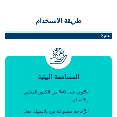
طريقة الاستخدام
عام
المساهمة البيئية
يحتوي على 0% من الكلور المبيّض
والأصباغ
الزجاجة مصنوعة من بلاستيك معاد