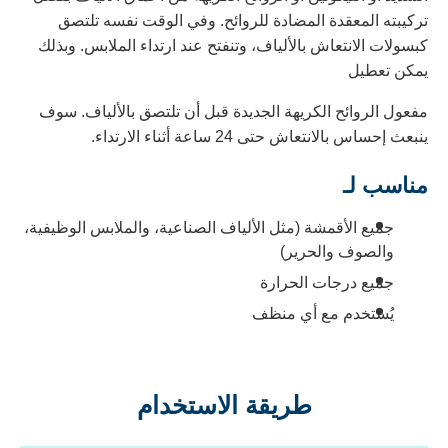
تركيبته المعقدة المضادة للروائح. وفي الوقت نفسه تلتصق
كبسولات الانتعاش بالألياف، وتنفتح عند ارتداء الملابس. وبذلك
يمكن تعطيل
مفعول الروائح الكريهة الجديدة قبل أن تلتصق بالألياف. سوف
ينبعث إحساس بالانتعاش حتى 24 ساعة أثناء الارتداء.
مناسب لـ
جميع الأقمشة (مثل الألياف الصناعية، والملابس الوظيفية،
والصوف والحرير)
جميع درجات الحرارة
يُستخدم مع أي منظف
طريقة الاستخدام