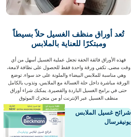
تُعد أوراق منظف الغسيل حلاً بسيطاً
ومبتكرًا للعناية بالملابس
فهذه الأوراق فائقة الخفة تجعل عملية الغسيل أسهل من أي
قت مضى. تكفي ورقة واحدة فقط للحصول على نظافة لامعة،
وهي مناسبة للملابس البيضاء والملونة على حد سواء. توضع
الورقة مباشرة داخل حلة الغسالة مع الملابس، وتذوب بالكامل
حتى في برامج الغسيل الباردة والقصيرة. يمكنك شراء أوراق
منظف الغسيل عبر الإنترنت أو من متجرك الموثوق
رائح غسيل الملابس
ونيفرسال