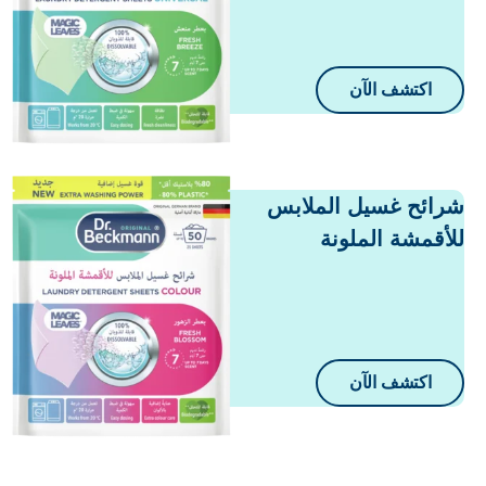
اكتشف الآن
رائح غسيل الملابس
لأقمشة الملونة
اكتشف الآن