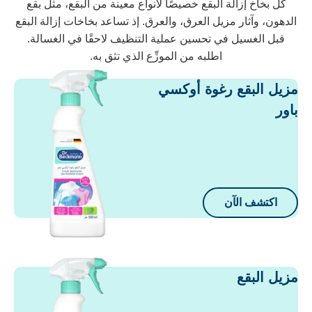
كل بخاخ إزالة البقع خصيصًا لأنواع معينة من البقع، مثل بقع
لدهون، وآثار مزيل العرق، والعرق. إذ تساعد بخاخات إزالة البقع
قبل الغسيل في تحسين عملية التنظيف لاحقًا في الغسالة.
اطلبه من الموزِّع الذي تثق به.
زيل البقع رغوة أوكسي
اور
اكتشف الآن
زيل البقع