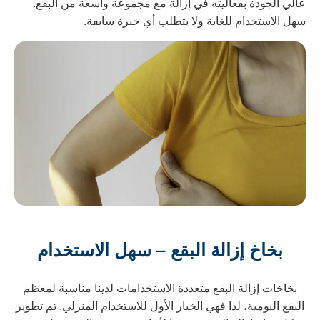
الي الجودة بفعاليته في إزالة مع مجموعة واسعة من البقع.
هل الاستخدام للغاية ولا يتطلب أي خبرة سابقة.
بخاخ إزالة البقع – سهل الاستخدام
بخاخات إزالة البقع متعددة الاستخدامات لدينا مناسبة لمعظم
لبقع اليومية، لذا فهي الخيار الأول للاستخدام المنزلي. تم تطوير