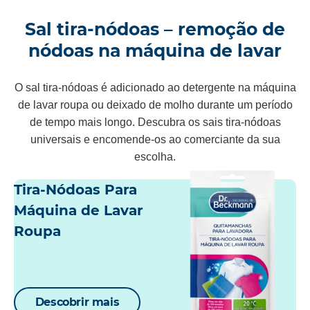
Sal tira-nódoas – remoção de
nódoas na máquina de lavar
O sal tira-nódoas é adicionado ao detergente na máquina
de lavar roupa ou deixado de molho durante um período
de tempo mais longo. Descubra os sais tira-nódoas
universais e encomende-os ao comerciante da sua
escolha.
Tira-Nódoas Para
Máquina de Lavar
Roupa
Descobrir mais