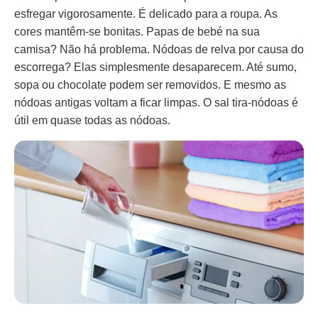
esfregar vigorosamente. É delicado para a roupa. As
cores mantêm-se bonitas. Papas de bebé na sua
camisa? Não há problema. Nódoas de relva por causa do
escorrega? Elas simplesmente desaparecem. Até sumo,
sopa ou chocolate podem ser removidos. E mesmo as
nódoas antigas voltam a ficar limpas. O sal tira-nódoas é
útil em quase todas as nódoas.