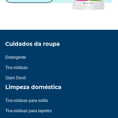
Cuidados da roupa
Detergente
Tira-nódoas
Stain Devil
Limpeza doméstica
Tira-nódoas para sofás
Tira-nódoas para tapetes