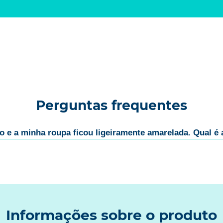
Perguntas frequentes
o e a minha roupa ficou ligeiramente amarelada. Qual é
Informações sobre o produto