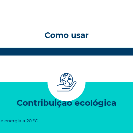
Como usar
Contribuição ecológica
e energia a 20 °C