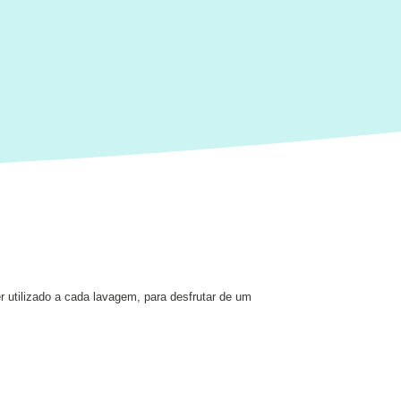
 utilizado a cada lavagem, para desfrutar de um