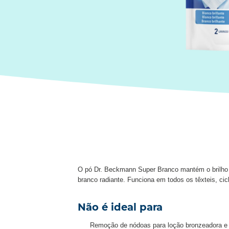
O pó Dr. Beckmann Super Branco mantém o brilho da
branco radiante. Funciona em todos os têxteis, ci
Não é ideal para
Remoção de nódoas para loção bronzeadora e