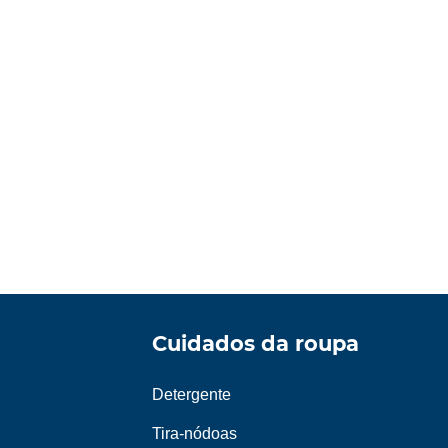
Cuidados da roupa
Detergente
Tira-nódoas