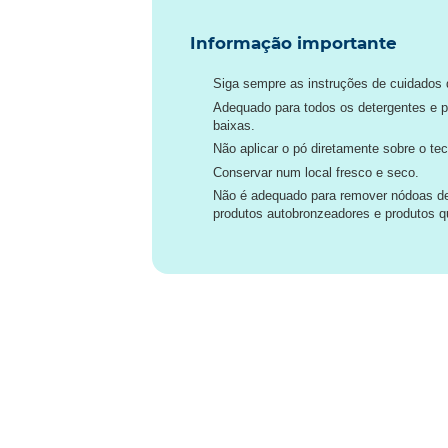
Informação importante
Siga sempre as instruções de cuidados d
Adequado para todos os detergentes e 
baixas.
Não aplicar o pó diretamente sobre o tec
Conservar num local fresco e seco.
Não é adequado para remover nódoas de 
produtos autobronzeadores e produtos 