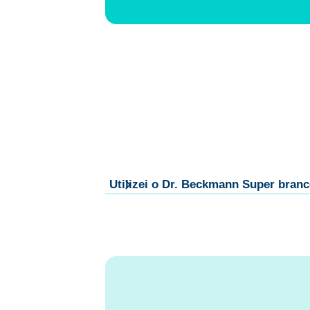
Utilizei o Dr. Beckmann Super branc