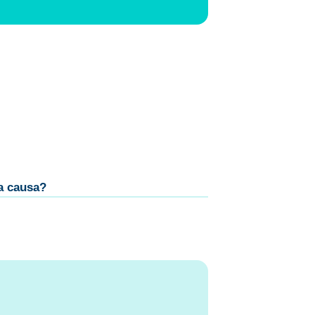
 a causa?