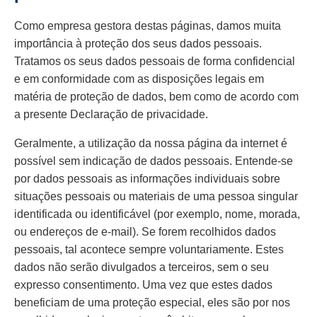
Como empresa gestora destas páginas, damos muita
importância à proteção dos seus dados pessoais.
Tratamos os seus dados pessoais de forma confidencial
e em conformidade com as disposições legais em
matéria de proteção de dados, bem como de acordo com
a presente Declaração de privacidade.
Geralmente, a utilização da nossa página da internet é
possível sem indicação de dados pessoais. Entende-se
por dados pessoais as informações individuais sobre
situações pessoais ou materiais de uma pessoa singular
identificada ou identificável (por exemplo, nome, morada,
ou endereços de e-mail). Se forem recolhidos dados
pessoais, tal acontece sempre voluntariamente. Estes
dados não serão divulgados a terceiros, sem o seu
expresso consentimento. Uma vez que estes dados
beneficiam de uma proteção especial, eles são por nos