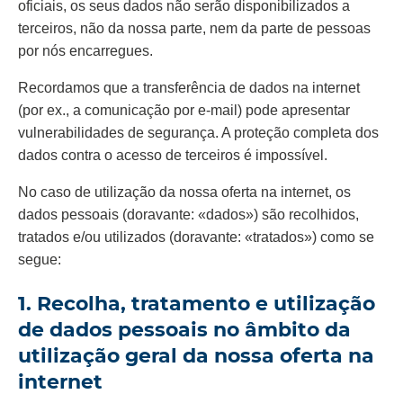
oficiais, os seus dados não serão disponibilizados a
terceiros, não da nossa parte, nem da parte de pessoas
por nós encarregues.
Recordamos que a transferência de dados na internet
(por ex., a comunicação por e-mail) pode apresentar
vulnerabilidades de segurança. A proteção completa dos
dados contra o acesso de terceiros é impossível.
No caso de utilização da nossa oferta na internet, os
dados pessoais (doravante: «dados») são recolhidos,
tratados e/ou utilizados (doravante: «tratados») como se
segue:
1. Recolha, tratamento e utilização
de dados pessoais no âmbito da
utilização geral da nossa oferta na
internet