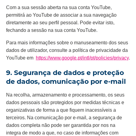
Com a sua sessão aberta na sua conta YouTube,
permitirá ao YouTube de associar a sua navegação
diretamente ao seu perfil pessoal. Pode evitar isto,
fechando a sessão na sua conta YouTube.
Para mais informações sobre o manuseamento dos seus
dados de utilizador, consulte a política de privacidade da
YouTube em
https://www.google.pt/intl/pt/policies/privacy
.
9. Segurança de dados e proteção
de dados, comunicação por e-mail
Na recolha, armazenamento e processamento, os seus
dados pessoais são protegidos por medidas técnicas e
organizativas de forma a que fiquem inacessíveis a
terceiros. Na comunicação por e-mail, a segurança de
dados completa não pode ser garantida por nos na
integra de modo a que, no caso de informações com