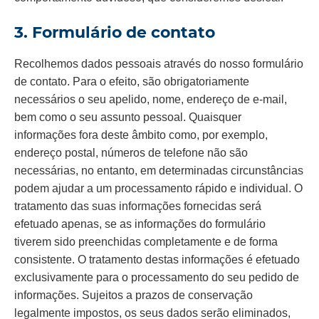
3. Formulário de contato
Recolhemos dados pessoais através do nosso formulário
de contato. Para o efeito, são obrigatoriamente
necessários o seu apelido, nome, endereço de e-mail,
bem como o seu assunto pessoal. Quaisquer
informações fora deste âmbito como, por exemplo,
endereço postal, números de telefone não são
necessárias, no entanto, em determinadas circunstâncias
podem ajudar a um processamento rápido e individual. O
tratamento das suas informações fornecidas será
efetuado apenas, se as informações do formulário
tiverem sido preenchidas completamente e de forma
consistente. O tratamento destas informações é efetuado
exclusivamente para o processamento do seu pedido de
informações. Sujeitos a prazos de conservação
legalmente impostos, os seus dados serão eliminados,