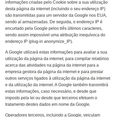
informações criadas pelo Cookie sobre a sua utilização
desta página da internet (incluindo o seu endereço IP)
são transmitidas para um servidor da Google nos EUA,
sendo aí armazenadas. De seguida, o endereço IP é
encurtado pela Google pelos três últimos caracteres,
sendo assim impossível uma atribuição inequívoca do
endereço IP (plug-in anonymize_IP).
A Google utilizará estas informações para avaliar a sua
utilização da página da internet, para compilar relatórios
acerca das atividades na página da internet para a
empresa gestora da página da internet e para prestar
outros serviços ligados à utilização da página da internet
e da utilização da internet. A Google também transmitirá
estas informações, caso necessário, e desde que
imposto pela lei ou desde que terceiros efetuem o
tratamento destes dados em nome da Google.
Operadores terceiros, incluindo a Google, veiculam