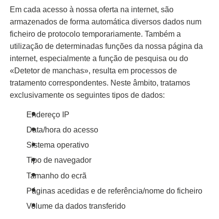
Em cada acesso à nossa oferta na internet, são
armazenados de forma automática diversos dados num
ficheiro de protocolo temporariamente. Também a
utilização de determinadas funções da nossa página da
internet, especialmente a função de pesquisa ou do
«Detetor de manchas», resulta em processos de
tratamento correspondentes. Neste âmbito, tratamos
exclusivamente os seguintes tipos de dados:
Endereço IP
Data/hora do acesso
Sistema operativo
Tipo de navegador
Tamanho do ecrã
Páginas acedidas e de referência/nome do ficheiro
Volume da dados transferido