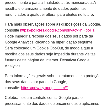
procedimento e para a finalidade atrás mencionada. A
recolha e o armazenamento de dados podem ser
renunciados a qualquer altura, para efeitos no futuro.
Para mais observações sobre as disposições da Google,
consulte
https://policies.google.com/privacy?hl=pt-PT
.
Pode impedir a recolha dos seus dados por parte da
Google Analytics, clicando na hiperligação seguinte.
Será colocado um Cookie Opt-Out, de modo a que a
recolha dos seus dados seja impedida durante visitas
futuras desta página da internet. Desativar Google
Analytics.
Para informações gerais sobre o tratamento e a proteção
dos seus dados por parte da Google,
consulte:
https://privacy.google.com/#
Celebramos um contrato com a Google para o
processamento dos dados de encomendas e aplicamos