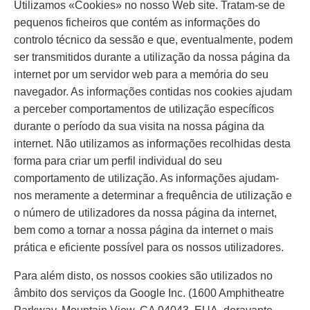
Utilizamos «Cookies» no nosso Web site. Tratam-se de
pequenos ficheiros que contém as informações do
controlo técnico da sessão e que, eventualmente, podem
ser transmitidos durante a utilização da nossa página da
internet por um servidor web para a memória do seu
navegador. As informações contidas nos cookies ajudam
a perceber comportamentos de utilização específicos
durante o período da sua visita na nossa página da
internet. Não utilizamos as informações recolhidas desta
forma para criar um perfil individual do seu
comportamento de utilização. As informações ajudam-
nos meramente a determinar a frequência de utilização e
o número de utilizadores da nossa página da internet,
bem como a tornar a nossa página da internet o mais
prática e eficiente possível para os nossos utilizadores.
Para além disto, os nossos cookies são utilizados no
âmbito dos serviços da Google Inc. (1600 Amphitheatre