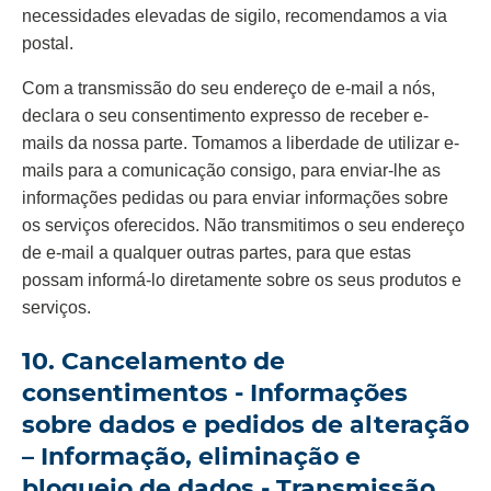
necessidades elevadas de sigilo, recomendamos a via
postal.
Com a transmissão do seu endereço de e-mail a nós,
declara o seu consentimento expresso de receber e-
mails da nossa parte. Tomamos a liberdade de utilizar e-
mails para a comunicação consigo, para enviar-lhe as
informações pedidas ou para enviar informações sobre
os serviços oferecidos. Não transmitimos o seu endereço
de e-mail a qualquer outras partes, para que estas
possam informá-lo diretamente sobre os seus produtos e
serviços.
10. Cancelamento de
consentimentos - Informações
sobre dados e pedidos de alteração
– Informação, eliminação e
bloqueio de dados - Transmissão