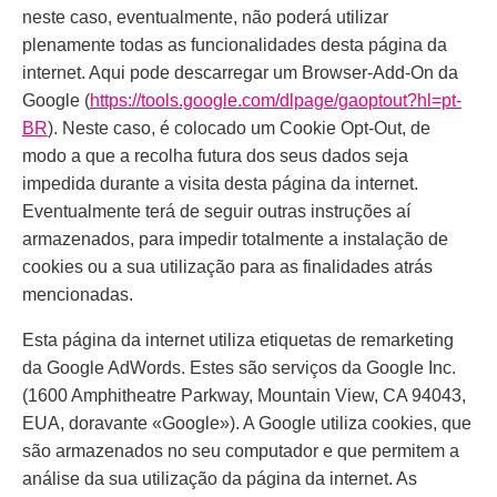
neste caso, eventualmente, não poderá utilizar
plenamente todas as funcionalidades desta página da
internet. Aqui pode descarregar um Browser-Add-On da
Google (
https://tools.google.com/dlpage/gaoptout?hl=pt-
BR
). Neste caso, é colocado um Cookie Opt-Out, de
modo a que a recolha futura dos seus dados seja
impedida durante a visita desta página da internet.
Eventualmente terá de seguir outras instruções aí
armazenados, para impedir totalmente a instalação de
cookies ou a sua utilização para as finalidades atrás
mencionadas.
Esta página da internet utiliza etiquetas de remarketing
da Google AdWords. Estes são serviços da Google Inc.
(1600 Amphitheatre Parkway, Mountain View, CA 94043,
EUA, doravante «Google»). A Google utiliza cookies, que
são armazenados no seu computador e que permitem a
análise da sua utilização da página da internet. As