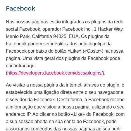
Facebook
Nas nossas páginas estão integrados os plugins da rede
social Facebook, operador Facebook Inc., 1 Hacker Way,
Menlo Park, California 94025, EUA. Os plugins da
Facebook podem ser identificados pelo logotipo da
Facebook por baixo do botão «Like» («Gosto») na nossa
página. Uma vista geral dos plugins da Facebook pode
encontrar aqui
(
https://developers.facebook.com/docs/plugins/
).
Ao visitar a nossa página da internet, através do plugin, é
estabelecida uma ligação direta entre o seu navegador e
o servidor da Facebook. Desta forma, a Facebook recebe
a informação que visitou a nossa página, utilizando o seu
endereço IP. Ao clicar no botão «Like» do Facebook, com
a sua sessão aberta na sua conta do Facebook, pode
associar os conteúdos das nossas páginas ao seu perfil