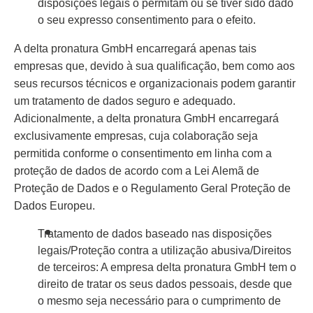
disposições legais o permitam ou se tiver sido dado
o seu expresso consentimento para o efeito.
A delta pronatura GmbH encarregará apenas tais
empresas que, devido à sua qualificação, bem como aos
seus recursos técnicos e organizacionais podem garantir
um tratamento de dados seguro e adequado.
Adicionalmente, a delta pronatura GmbH encarregará
exclusivamente empresas, cuja colaboração seja
permitida conforme o consentimento em linha com a
proteção de dados de acordo com a Lei Alemã de
Proteção de Dados e o Regulamento Geral Proteção de
Dados Europeu.
Tratamento de dados baseado nas disposições
legais/Proteção contra a utilização abusiva/Direitos
de terceiros: A empresa delta pronatura GmbH tem o
direito de tratar os seus dados pessoais, desde que
o mesmo seja necessário para o cumprimento de