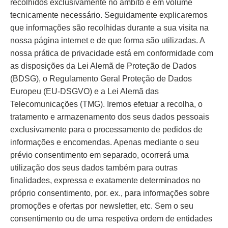
recolhidos exclusivamente no âmbito e em volume
tecnicamente necessário. Seguidamente explicaremos
que informações são recolhidas durante a sua visita na
nossa página internet e de que forma são utilizadas. A
nossa prática de privacidade está em conformidade com
as disposições da Lei Alemã de Proteção de Dados
(BDSG), o Regulamento Geral Proteção de Dados
Europeu (EU-DSGVO) e a Lei Alemã das
Telecomunicações (TMG). Iremos efetuar a recolha, o
tratamento e armazenamento dos seus dados pessoais
exclusivamente para o processamento de pedidos de
informações e encomendas. Apenas mediante o seu
prévio consentimento em separado, ocorrerá uma
utilização dos seus dados também para outras
finalidades, expressa e exatamente determinados no
próprio consentimento, por. ex., para informações sobre
promoções e ofertas por newsletter, etc. Sem o seu
consentimento ou de uma respetiva ordem de entidades