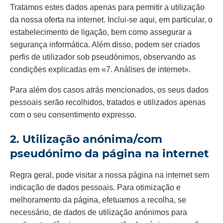
Tratamos estes dados apenas para permitir a utilização
da nossa oferta na internet. Inclui-se aqui, em particular, o
estabelecimento de ligação, bem como assegurar a
segurança informática. Além disso, podem ser criados
perfis de utilizador sob pseudónimos, observando as
condições explicadas em «7. Análises de internet».
Para além dos casos atrás mencionados, os seus dados
pessoais serão recolhidos, tratados e utilizados apenas
com o seu consentimento expresso.
2. Utilização anónima/com
pseudónimo da página na internet
Regra geral, pode visitar a nossa página na internet sem
indicação de dados pessoais. Para otimização e
melhoramento da página, efetuamos a recolha, se
necessário, de dados de utilização anónimos para