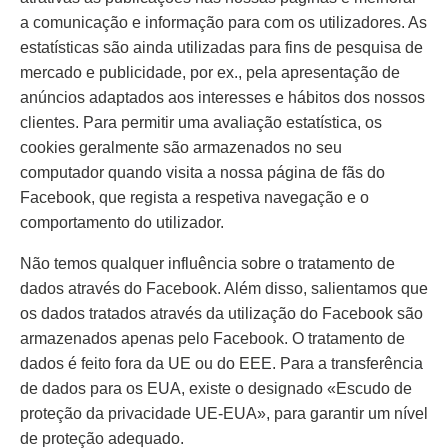
a comunicação e informação para com os utilizadores. As
estatísticas são ainda utilizadas para fins de pesquisa de
mercado e publicidade, por ex., pela apresentação de
anúncios adaptados aos interesses e hábitos dos nossos
clientes. Para permitir uma avaliação estatística, os
cookies geralmente são armazenados no seu
computador quando visita a nossa página de fãs do
Facebook, que regista a respetiva navegação e o
comportamento do utilizador.
Não temos qualquer influência sobre o tratamento de
dados através do Facebook. Além disso, salientamos que
os dados tratados através da utilização do Facebook são
armazenados apenas pelo Facebook. O tratamento de
dados é feito fora da UE ou do EEE. Para a transferência
de dados para os EUA, existe o designado «Escudo de
proteção da privacidade UE-EUA», para garantir um nível
de proteção adequado.