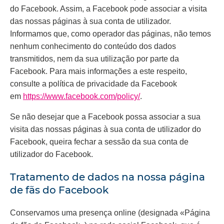
do Facebook. Assim, a Facebook pode associar a visita
das nossas páginas à sua conta de utilizador.
Informamos que, como operador das páginas, não temos
nenhum conhecimento do conteúdo dos dados
transmitidos, nem da sua utilização por parte da
Facebook. Para mais informações a este respeito,
consulte a política de privacidade da Facebook
em
https://www.facebook.com/policy/
.
Se não desejar que a Facebook possa associar a sua
visita das nossas páginas à sua conta de utilizador do
Facebook, queira fechar a sessão da sua conta de
utilizador do Facebook.
Tratamento de dados na nossa página
de fãs do Facebook
Conservamos uma presença online (designada «Página