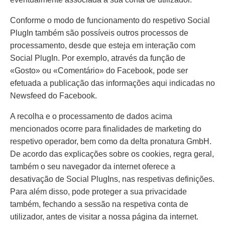
Conforme o modo de funcionamento do respetivo Social
PlugIn também são possíveis outros processos de
processamento, desde que esteja em interação com
Social PlugIn. Por exemplo, através da função de
«Gosto» ou «Comentário» do Facebook, pode ser
efetuada a publicação das informações aqui indicadas no
Newsfeed do Facebook.
A recolha e o processamento de dados acima
mencionados ocorre para finalidades de marketing do
respetivo operador, bem como da delta pronatura GmbH.
De acordo das explicações sobre os cookies, regra geral,
também o seu navegador da internet oferece a
desativação de Social PlugIns, nas respetivas definições.
Para além disso, pode proteger a sua privacidade
também, fechando a sessão na respetiva conta de
utilizador, antes de visitar a nossa página da internet.