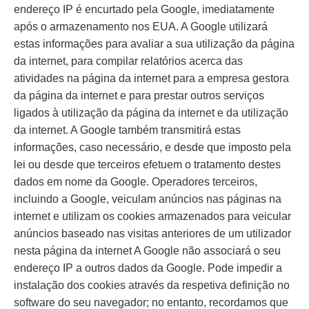
endereço IP é encurtado pela Google, imediatamente
após o armazenamento nos EUA. A Google utilizará
estas informações para avaliar a sua utilização da página
da internet, para compilar relatórios acerca das
atividades na página da internet para a empresa gestora
da página da internet e para prestar outros serviços
ligados à utilização da página da internet e da utilização
da internet. A Google também transmitirá estas
informações, caso necessário, e desde que imposto pela
lei ou desde que terceiros efetuem o tratamento destes
dados em nome da Google. Operadores terceiros,
incluindo a Google, veiculam anúncios nas páginas na
internet e utilizam os cookies armazenados para veicular
anúncios baseado nas visitas anteriores de um utilizador
nesta página da internet A Google não associará o seu
endereço IP a outros dados da Google. Pode impedir a
instalação dos cookies através da respetiva definição no
software do seu navegador; no entanto, recordamos que