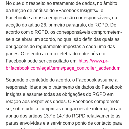
No que diz respeito ao tratamento de dados, no âmbito
da função de análise do «Facebook Insights», o
Facebook e a nossa empresa são corresponsáveis, na
aceção do artigo 26, primeiro parágrafo, do RGPD. De
acordo com o RGPD, os corresponsáveis comprometem-
se a celebrar um acordo, no qual são definidas quais as
obrigações do regulamento impostas a cada uma das
partes. O referido acordo celebrado entre nós e o
Facebook pode ser consultado em:
https://www.pr-
br.facebook.com/legal/terms/page_controller_addendum
.
Segundo o conteúdo do acordo, o Facebook assume a
responsabilidade pelo tratamento de dados do Facebook
Insights e assume todas as obrigações do RGPD em
relação aos respetivos dados. O Facebook compromete-
se, sobretudo, a cumprir as obrigações de informação ao
abrigo dos artigos 13.º e 14.º do RGPD relativamente às
partes envolvidas e a servir como ponto de contacto para