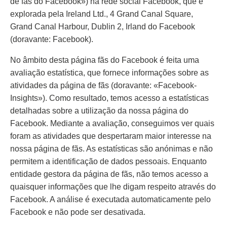
de fãs do Facebook») na rede social Facebook, que é
explorada pela Ireland Ltd., 4 Grand Canal Square,
Grand Canal Harbour, Dublin 2, Irland do Facebook
(doravante: Facebook).
No âmbito desta página fãs do Facebook é feita uma
avaliação estatística, que fornece informações sobre as
atividades da página de fãs (doravante: «Facebook-
Insights»). Como resultado, temos acesso a estatísticas
detalhadas sobre a utilização da nossa página do
Facebook. Mediante a avaliação, conseguimos ver quais
foram as atividades que despertaram maior interesse na
nossa página de fãs. As estatísticas são anónimas e não
permitem a identificação de dados pessoais. Enquanto
entidade gestora da página de fãs, não temos acesso a
quaisquer informações que lhe digam respeito através do
Facebook. A análise é executada automaticamente pelo
Facebook e não pode ser desativada.