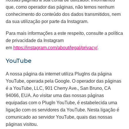
que, como operador das páginas, não temos nenhum
conhecimento do conteúdo dos dados transmitidos, nem
da sua utilização por parte da Instagram.
Para mais informações a este respeito, consulte a política
de privacidade da Instagram
em
https://instagram.com/about/legal/privacy/
.
YouTube
A nossa página da internet utiliza PlugIns da página
YouTube, operada pela Google. O operador das páginas
é a YouTube, LLC, 901 Cherry Ave., San Bruno, CA
94066, EUA. Ao visitar uma das nossas páginas
equipadas com o PlugIn YouTube, é estabelecida uma
ligação com os servidores da YouTube. Nesta ligação é
comunicado ao servidor YouTube, quais das nossas
páginas visitou.