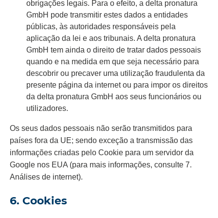
obrigações legais. Para o efeito, a delta pronatura
GmbH pode transmitir estes dados a entidades
públicas, às autoridades responsáveis pela
aplicação da lei e aos tribunais. A delta pronatura
GmbH tem ainda o direito de tratar dados pessoais
quando e na medida em que seja necessário para
descobrir ou precaver uma utilização fraudulenta da
presente página da internet ou para impor os direitos
da delta pronatura GmbH aos seus funcionários ou
utilizadores.
Os seus dados pessoais não serão transmitidos para
países fora da UE; sendo exceção a transmissão das
informações criadas pelo Cookie para um servidor da
Google nos EUA (para mais informações, consulte 7.
Análises de internet).
6. Cookies