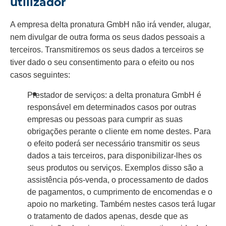
utilizador
A empresa delta pronatura GmbH não irá vender, alugar,
nem divulgar de outra forma os seus dados pessoais a
terceiros. Transmitiremos os seus dados a terceiros se
tiver dado o seu consentimento para o efeito ou nos
casos seguintes:
Prestador de serviços: a delta pronatura GmbH é
responsável em determinados casos por outras
empresas ou pessoas para cumprir as suas
obrigações perante o cliente em nome destes. Para
o efeito poderá ser necessário transmitir os seus
dados a tais terceiros, para disponibilizar-lhes os
seus produtos ou serviços. Exemplos disso são a
assistência pós-venda, o processamento de dados
de pagamentos, o cumprimento de encomendas e o
apoio no marketing. Também nestes casos terá lugar
o tratamento de dados apenas, desde que as