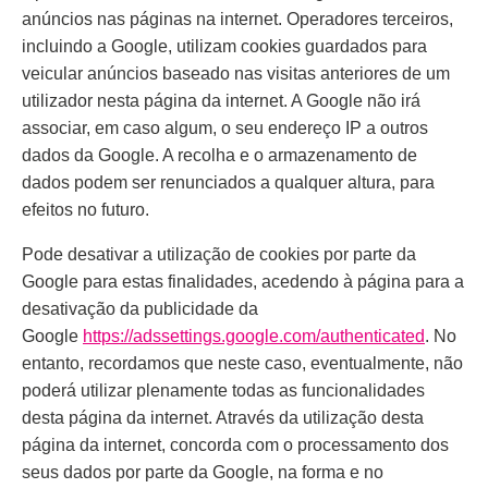
anúncios nas páginas na internet. Operadores terceiros,
incluindo a Google, utilizam cookies guardados para
veicular anúncios baseado nas visitas anteriores de um
utilizador nesta página da internet. A Google não irá
associar, em caso algum, o seu endereço IP a outros
dados da Google. A recolha e o armazenamento de
dados podem ser renunciados a qualquer altura, para
efeitos no futuro.
Pode desativar a utilização de cookies por parte da
Google para estas finalidades, acedendo à página para a
desativação da publicidade da
Google
https://adssettings.google.com/authenticated
. No
entanto, recordamos que neste caso, eventualmente, não
poderá utilizar plenamente todas as funcionalidades
desta página da internet. Através da utilização desta
página da internet, concorda com o processamento dos
seus dados por parte da Google, na forma e no