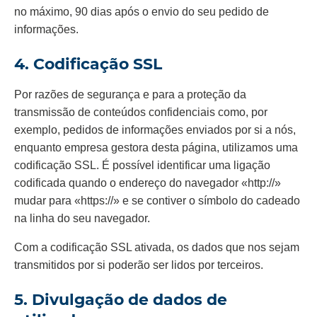
no máximo, 90 dias após o envio do seu pedido de
informações.
4. Codificação SSL
Por razões de segurança e para a proteção da
transmissão de conteúdos confidenciais como, por
exemplo, pedidos de informações enviados por si a nós,
enquanto empresa gestora desta página, utilizamos uma
codificação SSL. É possível identificar uma ligação
codificada quando o endereço do navegador «http://»
mudar para «https://» e se contiver o símbolo do cadeado
na linha do seu navegador.
Com a codificação SSL ativada, os dados que nos sejam
transmitidos por si poderão ser lidos por terceiros.
5. Divulgação de dados de