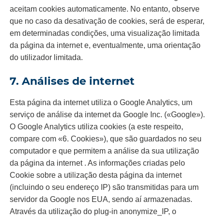
aceitam cookies automaticamente. No entanto, observe
que no caso da desativação de cookies, será de esperar,
em determinadas condições, uma visualização limitada
da página da internet e, eventualmente, uma orientação
do utilizador limitada.
7. Análises de internet
Esta página da internet utiliza o Google Analytics, um
serviço de análise da internet da Google Inc. («Google»).
O Google Analytics utiliza cookies (a este respeito,
compare com «6. Cookies»), que são guardados no seu
computador e que permitem a análise da sua utilização
da página da internet . As informações criadas pelo
Cookie sobre a utilização desta página da internet
(incluindo o seu endereço IP) são transmitidas para um
servidor da Google nos EUA, sendo aí armazenadas.
Através da utilização do plug-in anonymize_IP, o