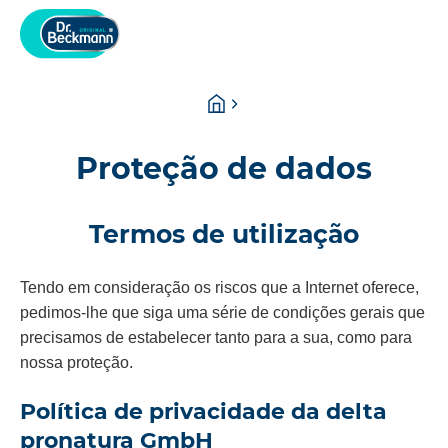
You
Homepage
are
here:
Proteção de dados
Termos de utilização
Tendo em consideração os riscos que a Internet oferece,
pedimos-lhe que siga uma série de condições gerais que
precisamos de estabelecer tanto para a sua, como para
nossa proteção.
Política de privacidade da delta
pronatura GmbH