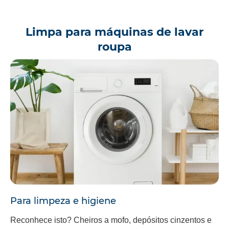
Limpa para máquinas de lavar
roupa
Para limpeza e higiene
Reconhece isto? Cheiros a mofo, depósitos cinzentos e