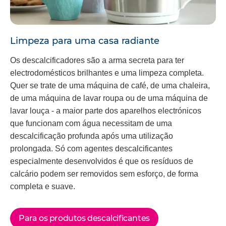
Limpeza para uma casa radiante
Os descalcificadores são a arma secreta para ter
electrodomésticos brilhantes e uma limpeza completa.
Quer se trate de uma máquina de café, de uma chaleira,
de uma máquina de lavar roupa ou de uma máquina de
lavar louça - a maior parte dos aparelhos electrónicos
que funcionam com água necessitam de uma
descalcificação profunda após uma utilização
prolongada. Só com agentes descalcificantes
especialmente desenvolvidos é que os resíduos de
calcário podem ser removidos sem esforço, de forma
completa e suave.
Para os produtos descalcificantes