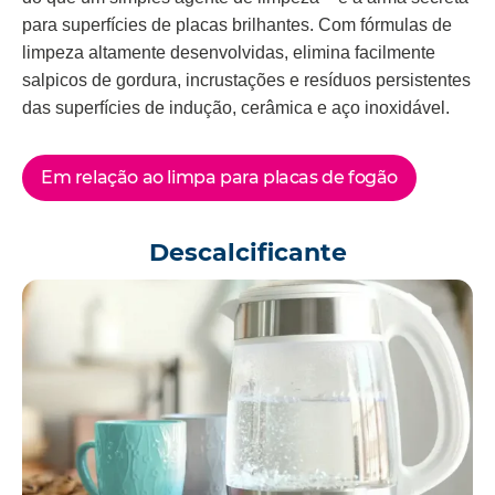
para superfícies de placas brilhantes. Com fórmulas de
limpeza altamente desenvolvidas, elimina facilmente
salpicos de gordura, incrustações e resíduos persistentes
das superfícies de indução, cerâmica e aço inoxidável.
Em relação ao limpa para placas de fogão
Descalcificante