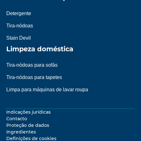
Detergente
Tira-nódoas
Stain Devil
Limpeza doméstica
Tira-nódoas para sofás
Tira-nódoas para tapetes
Limpa para máquinas de lavar roupa
Indicações jurídicas
Contacto
Proteção de dados
Ingredientes
Definições de cookies