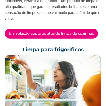
inoxidável, cerâmica ou granito – um produto de limpa de
alta qualidade que garante resultados brilhantes e uma
sensação de limpeza e que vai muito para além do que é
visível.
Em relação aos produtos de limpa de cozinhas
Limpa para frigoríficos