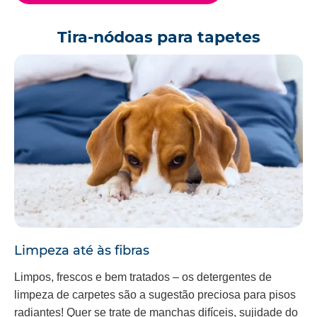
Tira-nódoas para tapetes
Limpeza até às fibras
Limpos, frescos e bem tratados – os detergentes de
limpeza de carpetes são a sugestão preciosa para pisos
radiantes! Quer se trate de manchas difíceis, sujidade do