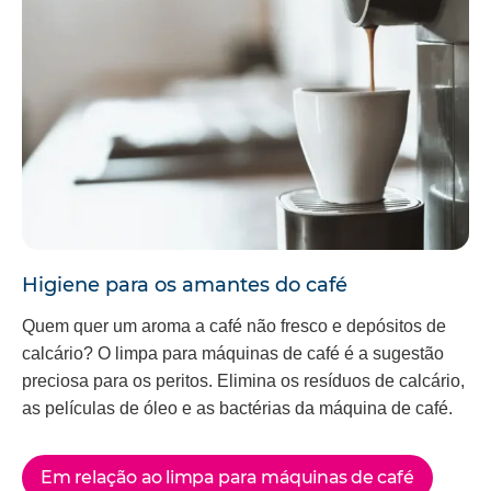
Higiene para os amantes do café
Quem quer um aroma a café não fresco e depósitos de
calcário? O limpa para máquinas de café é a sugestão
preciosa para os peritos. Elimina os resíduos de calcário,
as películas de óleo e as bactérias da máquina de café.
Em relação ao limpa para máquinas de café