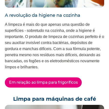
A revolução da higiene na cozinha
A limpeza é mais do que apenas uma questão de
superfícies - sobretudo na cozinha, onde a higiene é
importante. O produto de limpeza de cozinhas perfeito é o
seu auxiliar invisível contra bactérias, depósitos de
gordura e manchas difíceis. Com a sua fórmula potente,
penetra mesmo nos resíduos mais difíceis, deixando as
bancadas, os fogões e os eletrodomésticos novamente
limpos e brilhantes.
Em relação ao limpa para frigoríficos
Limpa para máquinas de café