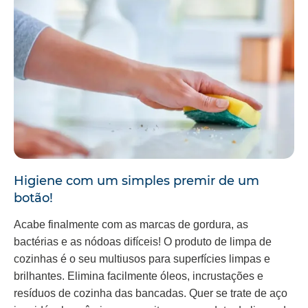
Higiene com um simples premir de um
botão!
Acabe finalmente com as marcas de gordura, as
bactérias e as nódoas difíceis! O produto de limpa de
cozinhas é o seu multiusos para superfícies limpas e
brilhantes. Elimina facilmente óleos, incrustações e
resíduos de cozinha das bancadas. Quer se trate de aço