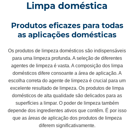
Limpa doméstica
Produtos eficazes para todas
as aplicações domésticas
Os produtos de limpeza domésticos são indispensáveis
para uma limpeza profunda. A seleção de diferentes
agentes de limpeza é vasta. A composição dos limpa
domésticos difere consoante a área de aplicação. A
escolha correta do agente de limpeza é crucial para um
excelente resultado de limpeza. Os produtos de limpa
domésticos de alta qualidade são delicados para as
superfícies a limpar. O poder de limpeza também
depende dos ingredientes ativos que contêm. É por isso
que as áreas de aplicação dos produtos de limpeza
diferem significativamente.