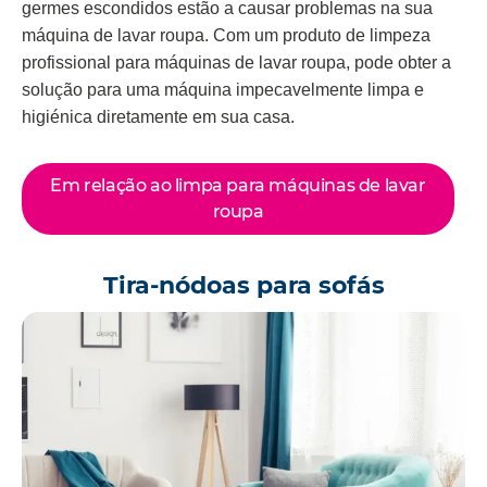
germes escondidos estão a causar problemas na sua
máquina de lavar roupa. Com um produto de limpeza
profissional para máquinas de lavar roupa, pode obter a
solução para uma máquina impecavelmente limpa e
higiénica diretamente em sua casa.
Em relação ao limpa para máquinas de lavar
roupa
Tira-nódoas para sofás