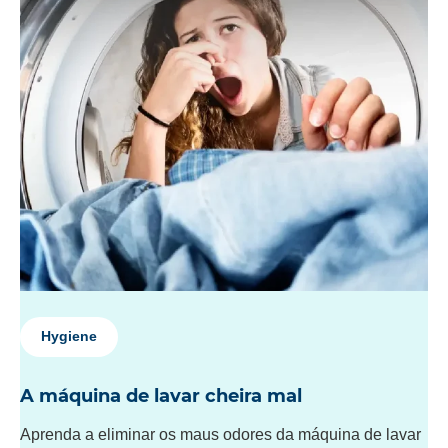
Hygiene
A máquina de lavar cheira mal
Aprenda a eliminar os maus odores da máquina de lavar