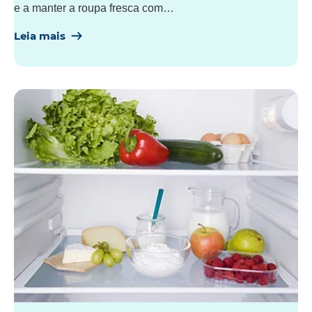
e a manter a roupa fresca com…
Leia mais