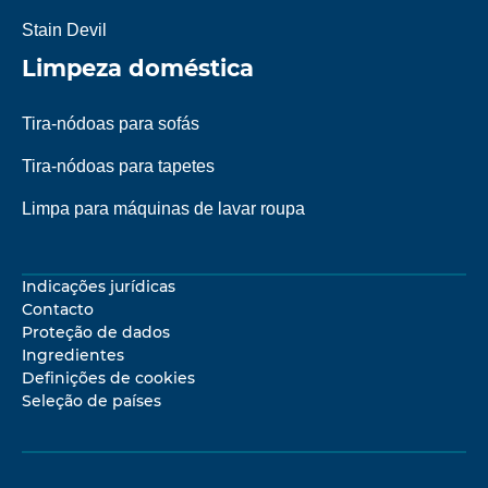
Stain Devil
Limpeza doméstica
Tira-nódoas para sofás
Tira-nódoas para tapetes
Limpa para máquinas de lavar roupa
Indicações jurídicas
Contacto
Proteção de dados
Ingredientes
Definições de cookies
Seleção de países