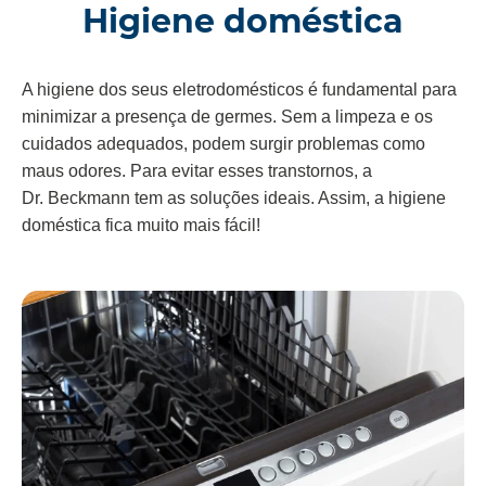
Higiene doméstica
A higiene dos seus eletrodomésticos é fundamental para
minimizar a presença de germes. Sem a limpeza e os
cuidados adequados, podem surgir problemas como
maus odores. Para evitar esses transtornos, a
Dr. Beckmann tem as soluções ideais. Assim, a higiene
doméstica fica muito mais fácil!