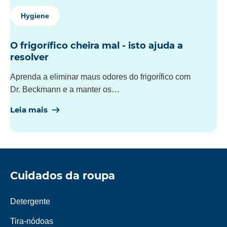
Hygiene
O frigorífico cheira mal - isto ajuda a
resolver
Aprenda a eliminar maus odores do frigorífico com
Dr. Beckmann e a manter os…
Leia mais
Cuidados da roupa
Detergente
Tira-nódoas