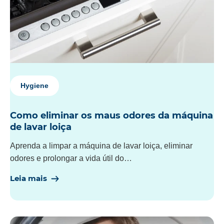
Hygiene
Como eliminar os maus odores da máquina
de lavar loiça
Aprenda a limpar a máquina de lavar loiça, eliminar
odores e prolongar a vida útil do…
Leia mais