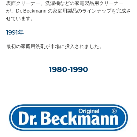
表面クリーナー、洗濯機などの家電製品用クリーナー
が、Dr. Beckmann の家庭用製品のラインナップを完成さ
せています。
1991年
最初の家庭用洗剤が市場に投入されました。
1980-1990