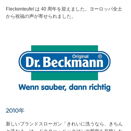
Fleckenteufel は 40 周年を迎えました。ヨーロッパ全土
から祝福の声が寄せられました。
2010年
新しいブランドスローガン「きれいに洗うなら、きちん