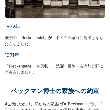
1972年
最初の「Fleckenteufel」が、ドイツの家庭に清潔さをも
たらしました。
1971年
「Fleckenteufel」を買収し、洗濯・掃除・洗浄剤分野に
再参入しました。
ベックマン博士の家族への約束
4世代にわたり、私たちの家族はDr. Beckmannブランド