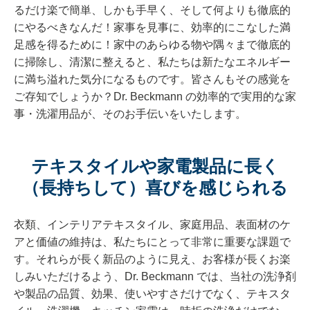
るだけ楽で簡単、しかも手早く、そして何よりも徹底的
にやるべきなんだ！家事を見事に、効率的にこなした満
足感を得るために！家中のあらゆる物や隅々まで徹底的
に掃除し、清潔に整えると、私たちは新たなエネルギー
に満ち溢れた気分になるものです。皆さんもその感覚を
ご存知でしょうか？Dr. Beckmann の効率的で実用的な家
事・洗濯用品が、そのお手伝いをいたします。
テキスタイルや家電製品に長く
（長持ちして）喜びを感じられる
衣類、インテリアテキスタイル、家庭用品、表面材のケ
アと価値の維持は、私たちにとって非常に重要な課題で
す。それらが長く新品のように見え、お客様が長くお楽
しみいただけるよう、Dr. Beckmann では、当社の洗浄剤
や製品の品質、効果、使いやすさだけでなく、テキスタ