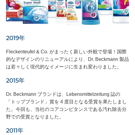
2019年
Fleckenteufel & Co. がまったく新しい外観で登場！国際
的なデザインのリニューアルにより、Dr. Beckmann 製品
は若々しく現代的なイメージに生まれ変わりました。
2015年
Dr. Beckmann ブランドは、Lebensmittelzeitung 誌の
「トップブランド」賞を 4 度目となる受賞を果たしまし
た。今回も、当社のコアコンピタンスである汚れ除去分
野での受賞となりました。
2011年