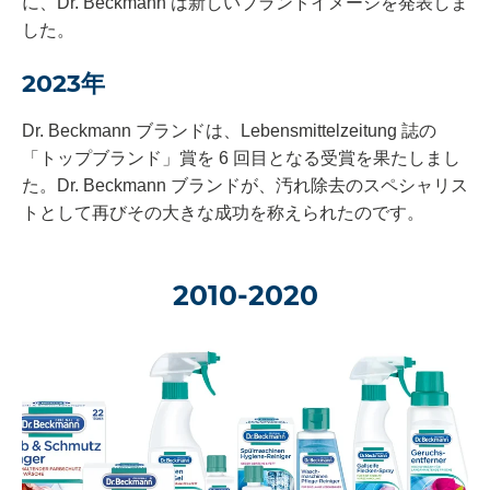
に、Dr. Beckmann は新しいブランドイメージを発表しま
した。
2023年
Dr. Beckmann ブランドは、Lebensmittelzeitung 誌の
「トップブランド」賞を 6 回目となる受賞を果たしまし
た。Dr. Beckmann ブランドが、汚れ除去のスペシャリス
トとして再びその大きな成功を称えられたのです。
2010-2020