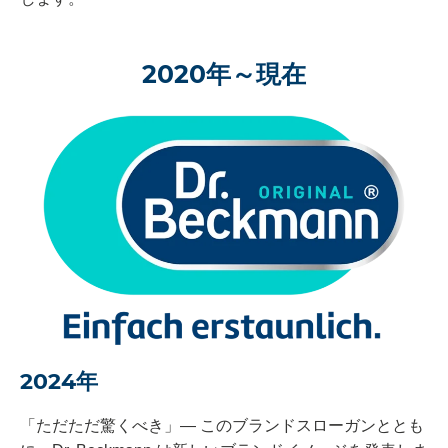
2020年～現在
2024年
「ただただ驚くべき」― このブランドスローガンととも