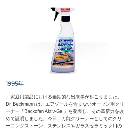
1995年
、家庭用製品における画期的な出来事が起こりました。
Dr. Beckmann は、エアゾールを含まないオーブン用クリ
ーナー「Backofen Aktiv-Gel」を発表し、その革新力を改
めて証明しました。今日、万能クリーナーとしてのクリ
ーニングストーン、ステンレスやガラスセラミック用の