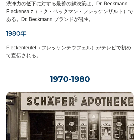
洗浄力の低下に対する最善の解決策は、Dr. Beckmann
Fleckensalz（ドク・ベックマン・フレッケンザルト）で
ある。Dr. Beckmann ブランドが誕生。
1980年
Fleckenteufel（フレッケンテウフェル）がテレビで初め
て宣伝される。
1970-1980