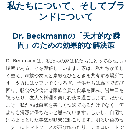
私たちについて、そしてブラ
ンドについて
Dr. Beckmannの「天才的な瞬
間」のための効果的な解決策
Dr. Beckmann は、私たちの家は私たちにとって心地よい
場所であることを理解しています。家は、私たちが美し
く整え、家族や友人と素敵なひとときを共有する場所で
す。夕方にはソファでくつろぎ、子供たちは廊下で遊び
回り、朝食や夕食には家族全員で食卓を囲み、誕生日を
祝ったり、友人と料理を楽しむ夜を過ごします。だから
こそ、私たちは自宅を美しく快適であるだけでなく、何
よりも清潔に保ちたいと思っています。しかし、自宅で
はちょっとした事故が頻繁に起こります。明るい色のセ
ーターにトマトソースが飛び散ったり、チョコレートで