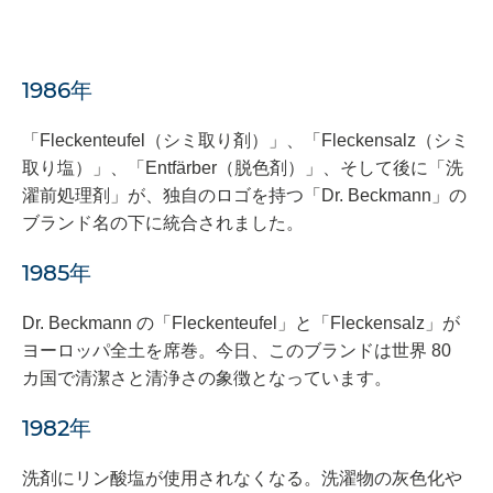
1986年
「Fleckenteufel（シミ取り剤）」、「Fleckensalz（シミ
取り塩）」、「Entfärber（脱色剤）」、そして後に「洗
濯前処理剤」が、独自のロゴを持つ「Dr. Beckmann」の
ブランド名の下に統合されました。
1985年
Dr. Beckmann の「Fleckenteufel」と「Fleckensalz」が
ヨーロッパ全土を席巻。今日、このブランドは世界 80
カ国で清潔さと清浄さの象徴となっています。
1982年
洗剤にリン酸塩が使用されなくなる。洗濯物の灰色化や