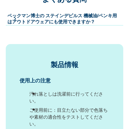
ベックマン博士の ステインデビルス 機械油/ペンキ用
はアウトドアウェアにも使用できますか？
製品情報
使用上の注意
汚れ落としは洗濯前に行ってくださ
い。
ご使用前に：目立たない部分で色落ち
や素材の適合性をテストしてくださ
い。