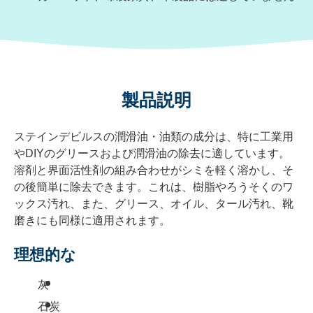
製品説明
ステインデビルスの潤滑油・油類の成分は、特に工業用
やDIYのグリースおよび潤滑油の除去に適しています。
溶剤と界面活性剤の組み合わせがシミを軽く溶かし、そ
の後簡単に除去できます。これは、樹脂やろうそくのワ
ックス汚れ、また、グリース、オイル、タール汚れ、靴
磨きにも同様に適用されます。
理想的な
灰
石炭