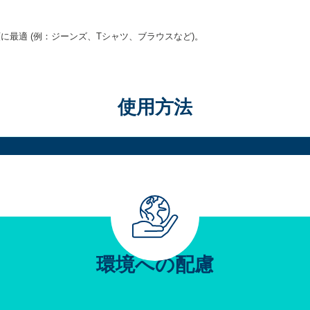
最適 (例：ジーンズ、Tシャツ、ブラウスなど)。
使用方法
環境への配慮