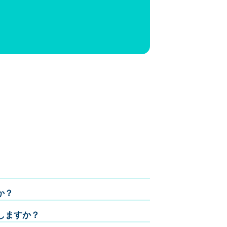
か？
しますか？