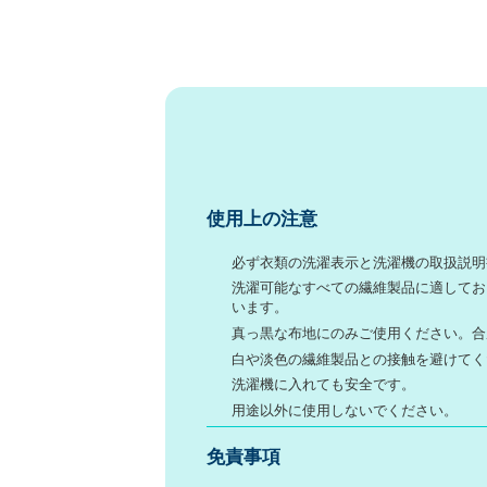
使用上の注意
必ず衣類の洗濯表示と洗濯機の取扱説明
洗濯可能なすべての繊維製品に適してお
います。
真っ黒な布地にのみご使用ください。合
白や淡色の繊維製品との接触を避けてく
洗濯機に入れても安全です。
用途以外に使用しないでください。
免責事項