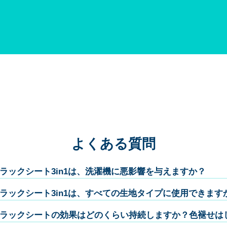
よくある質問
ラックシート3in1は、洗濯機に悪影響を与えますか？
ラックシート3in1は、すべての生地タイプに使用できます
ラックシートの効果はどのくらい持続しますか？色褪せは