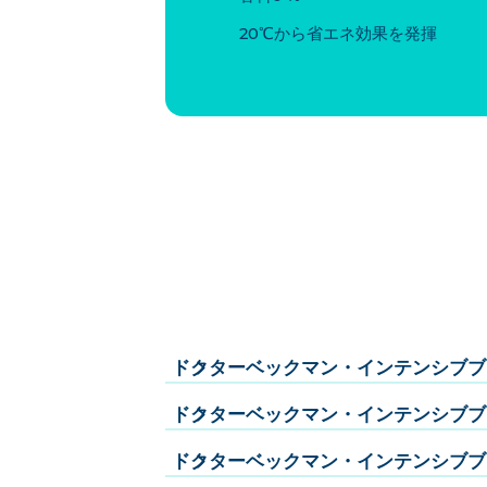
20℃から省エネ効果を発揮
ドクターベックマン・インテンシブブ
ドクターベックマン・インテンシブブ
ドクターベックマン・インテンシブブ