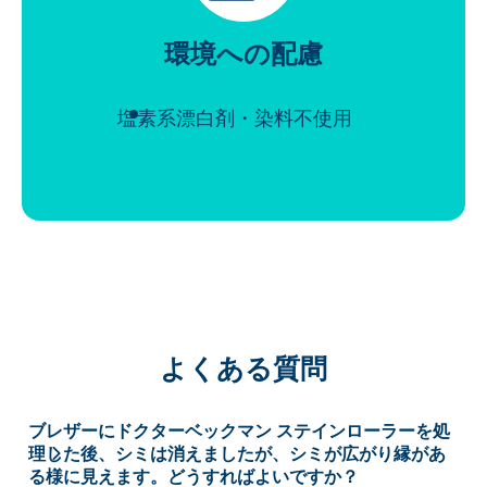
環境への配慮
塩素系漂白剤・染料不使用
よくある質問
ブレザーにドクターベックマン ステインローラーを処
理した後、シミは消えましたが、シミが広がり縁があ
る様に見えます。どうすればよいですか？