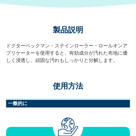
製品説明
ドクターベックマン・ステインローラー・ロールオンア
プリケーターを使用すると、有効成分が汚れた布地に優
しく浸透し、頑固な汚れもしっかりと分解します。
使用方法
一般的に