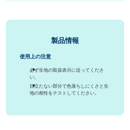
製品情報
使用上の注意
必ず生地の取扱表示に従ってくださ
い。
目立たない部分で色落ちしにくさと生
地の相性をテストしてください。