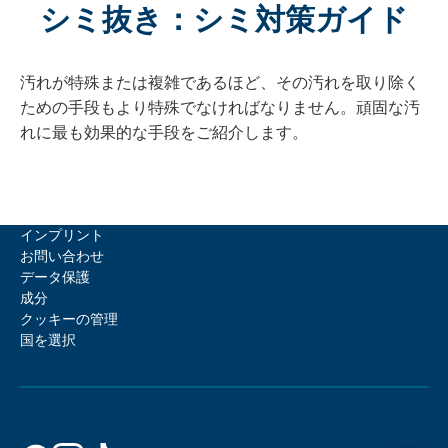
シミ抜き：シミ対策ガイド
汚れが特殊または複雑であるほど、その汚れを取り除く
ための手段もより特殊でなければなりません。頑固な汚
れに最も効果的な手段をご紹介します。
インプリント
お問い合わせ
データ保護
成分
クッキーの管理
国を選択