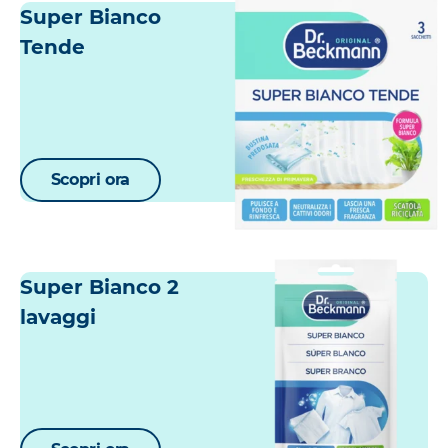
Super Bianco
Tende
Scopri ora
Super Bianco 2
lavaggi