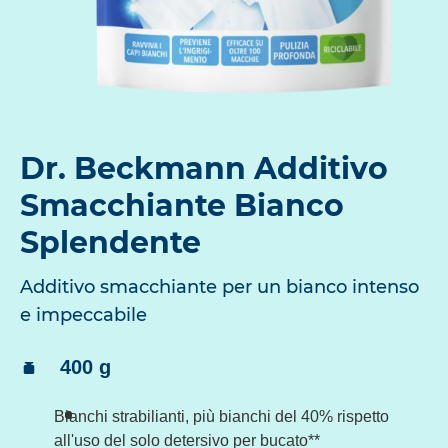
Dr. Beckmann Additivo
Smacchiante Bianco
Splendente
Additivo smacchiante per un bianco intenso
e impeccabile
Contenuto:
400 g
Bianchi strabilianti, più bianchi del 40% rispetto
all'uso del solo detersivo per bucato**