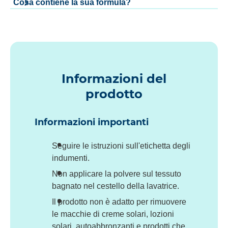
Cosa contiene la sua formula?
Informazioni del
prodotto
Informazioni importanti
Seguire le istruzioni sull'etichetta degli
indumenti.
Non applicare la polvere sul tessuto
bagnato nel cestello della lavatrice.
Il prodotto non è adatto per rimuovere
le macchie di creme solari, lozioni
solari, autoabbronzanti e prodotti che