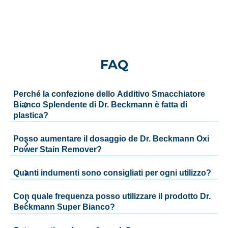
FAQ
Perché la confezione dello Additivo Smacchiatore
Bianco Splendente di Dr. Beckmann è fatta di
plastica?
Posso aumentare il dosaggio de Dr. Beckmann Oxi
Power Stain Remover?
Quanti indumenti sono consigliati per ogni utilizzo?
Con quale frequenza posso utilizzare il prodotto Dr.
Beckmann Super Bianco?