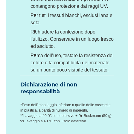
contengono protezione dai raggi UV.
Per tutti i tessuti bianchi, esclusi lana e
seta.
Richiudere la confezione dopo
l'utilizzo. Conservare in un luogo fresco
ed asciutto.
Prima dell’uso, testare la resistenza del
colore e la compatibilità del materiale
su un punto poco visibile del tessuto.
Dichiarazione di non
responsabilità
*Peso dell'imballaggio inferiore a quello delle vaschette
in plastica, a parità di numero di impieghi.
**Lavaggio a 40 °C con detersivo + Dr. Beckmann (50 g)
vs. lavaggio a 40 °C con il solo detersivo.