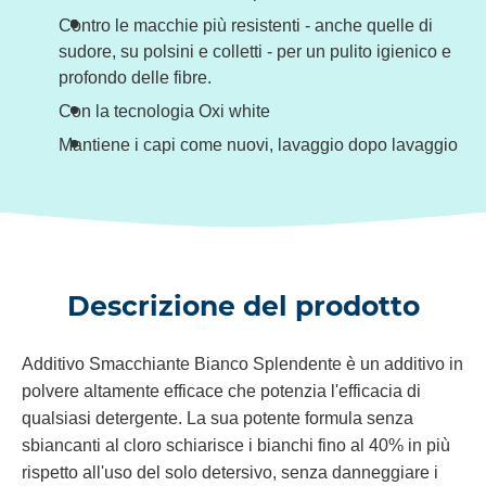
Contro le macchie più resistenti - anche quelle di
sudore, su polsini e colletti - per un pulito igienico e
profondo delle fibre.
Con la tecnologia Oxi white
Mantiene i capi come nuovi, lavaggio dopo lavaggio
Descrizione del prodotto
Additivo Smacchiante Bianco Splendente è un additivo in
polvere altamente efficace che potenzia l'efficacia di
qualsiasi detergente. La sua potente formula senza
sbiancanti al cloro schiarisce i bianchi fino al 40% in più
rispetto all'uso del solo detersivo, senza danneggiare i