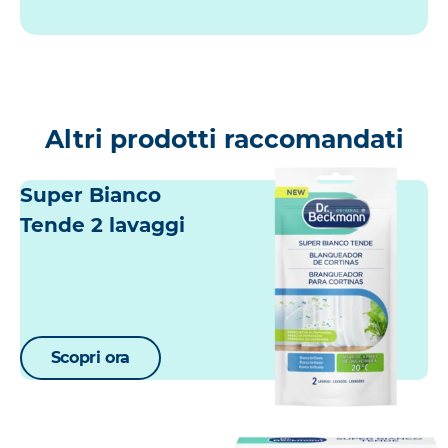
Altri prodotti raccomandati
Super Bianco
Tende 2 lavaggi
Scopri ora