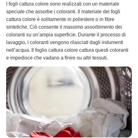
I fogli cattura colore sono realizzati con un materiale
speciale che assorbe i coloranti. Il materiale dei fogli
cattura colore è solitamente in poliestere o in fibre
sintetiche. Ciò consente il massimo assorbimento dei
coloranti su un’ampia superficie. Durante il processo di
lavaggio, i coloranti vengono rilasciati dagli indumenti
nell’acqua. Il foglio cattura colore cattura questi coloranti
e impedisce che vadano a finire su altri tessuti.