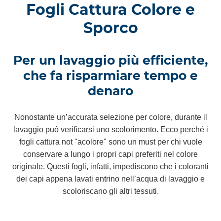
Fogli Cattura Colore e
Sporco
Per un lavaggio più efficiente,
che fa risparmiare tempo e
denaro
Nonostante un’accurata selezione per colore, durante il
lavaggio può verificarsi uno scolorimento. Ecco perché i
fogli cattura not "acolore" sono un must per chi vuole
conservare a lungo i propri capi preferiti nel colore
originale. Questi fogli, infatti, impediscono che i coloranti
dei capi appena lavati entrino nell’acqua di lavaggio e
scoloriscano gli altri tessuti.