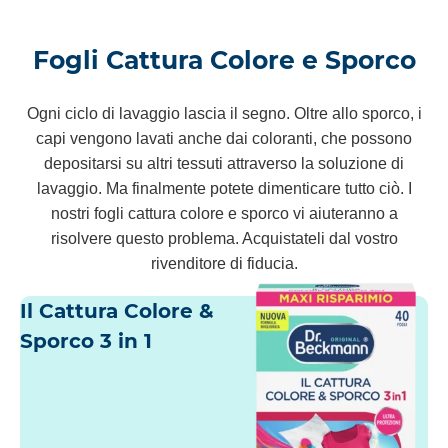
Fogli Cattura Colore e Sporco
Ogni ciclo di lavaggio lascia il segno. Oltre allo sporco, i
capi vengono lavati anche dai coloranti, che possono
depositarsi su altri tessuti attraverso la soluzione di
lavaggio. Ma finalmente potete dimenticare tutto ciò. I
nostri fogli cattura colore e sporco vi aiuteranno a
risolvere questo problema. Acquistateli dal vostro
rivenditore di fiducia.
Il Cattura Colore &
Sporco 3 in 1