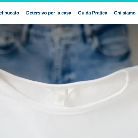
el bucato
Detersivo per la casa
Guida Pratica
Chi siamo