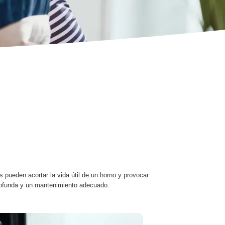
 pueden acortar la vida útil de un horno y provocar
 profunda y un mantenimiento adecuado.