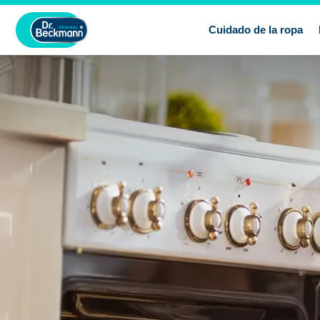
Cuidado de la ropa