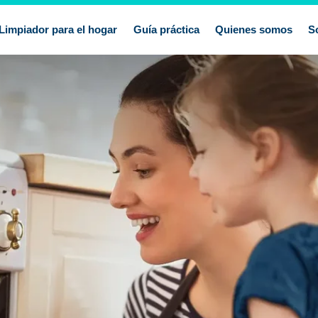
Limpiador para el hogar
Guía práctica
Quienes somos
S