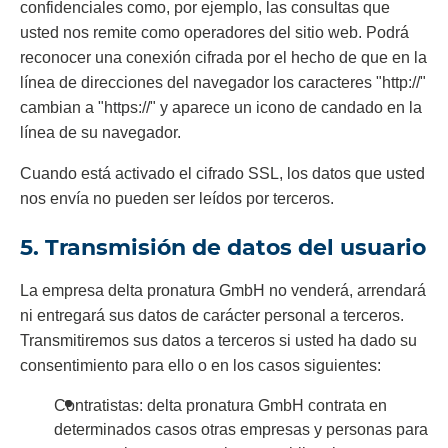
confidenciales como, por ejemplo, las consultas que
usted nos remite como operadores del sitio web. Podrá
reconocer una conexión cifrada por el hecho de que en la
línea de direcciones del navegador los caracteres "http://"
cambian a "https://" y aparece un icono de candado en la
línea de su navegador.
Cuando está activado el cifrado SSL, los datos que usted
nos envía no pueden ser leídos por terceros.
5. Transmisión de datos del usuario
La empresa delta pronatura GmbH no venderá, arrendará
ni entregará sus datos de carácter personal a terceros.
Transmitiremos sus datos a terceros si usted ha dado su
consentimiento para ello o en los casos siguientes:
Contratistas: delta pronatura GmbH contrata en
determinados casos otras empresas y personas para