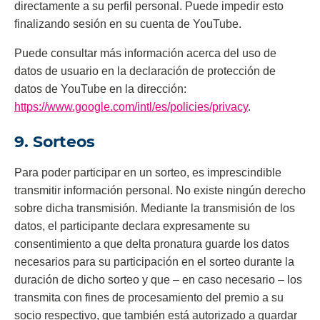
directamente a su perfil personal. Puede impedir esto
finalizando sesión en su cuenta de YouTube.
Puede consultar más información acerca del uso de
datos de usuario en la declaración de protección de
datos de YouTube en la dirección:
https://www.google.com/intl/es/policies/privacy
.
9. Sorteos
Para poder participar en un sorteo, es imprescindible
transmitir información personal. No existe ningún derecho
sobre dicha transmisión. Mediante la transmisión de los
datos, el participante declara expresamente su
consentimiento a que delta pronatura guarde los datos
necesarios para su participación en el sorteo durante la
duración de dicho sorteo y que – en caso necesario – los
transmita con fines de procesamiento del premio a su
socio respectivo, que también está autorizado a guardar