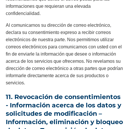
informaciones que requieran una elevada
confidencialidad.
Al comunicarnos su dirección de correo electrónico,
declara su consentimiento expreso a recibir correos
electrónicos de nuestra parte. Nos permitimos utilizar
correos electrónicos para comunicarnos con usted con el
fin de enviarle la información que desee o información
acerca de los servicios que ofrecemos. No revelamos su
dirección de correo electrónico a otras partes que podrían
informarle directamente acerca de sus productos o
servicios.
11. Revocación de consentimientos
- Información acerca de los datos y
solicitudes de modificación –
Información, eliminación y bloqueo