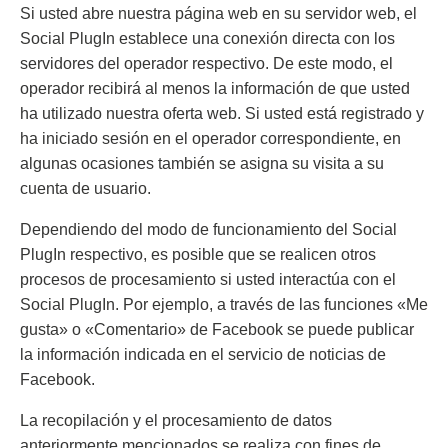
Si usted abre nuestra página web en su servidor web, el
Social PlugIn establece una conexión directa con los
servidores del operador respectivo. De este modo, el
operador recibirá al menos la información de que usted
ha utilizado nuestra oferta web. Si usted está registrado y
ha iniciado sesión en el operador correspondiente, en
algunas ocasiones también se asigna su visita a su
cuenta de usuario.
Dependiendo del modo de funcionamiento del Social
PlugIn respectivo, es posible que se realicen otros
procesos de procesamiento si usted interactúa con el
Social PlugIn. Por ejemplo, a través de las funciones «Me
gusta» o «Comentario» de Facebook se puede publicar
la información indicada en el servicio de noticias de
Facebook.
La recopilación y el procesamiento de datos
anteriormente mencionados se realiza con fines de