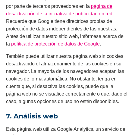
por parte de terceros proveedores en la
página de
desactivación de la iniciativa de publicidad en red
.
Recuerde que Google tiene directrices propias de
protección de datos independientes de las nuestras.
Antes de utilizar nuestro sitio web, infórmese acerca de
la
política de protección de datos de Google
.
También puede utilizar nuestra página web sin cookies
desactivando el almacenamiento de las cookies en su
navegador. La mayoría de los navegadores aceptan las
cookies de forma automática. No obstante, tenga en
cuenta que, si desactiva las cookies, puede que la
página web no se visualice correctamente o que, dado el
caso, algunas opciones de uso no estén disponibles.
7. Análisis web
Esta página web utiliza Google Analytics, un servicio de