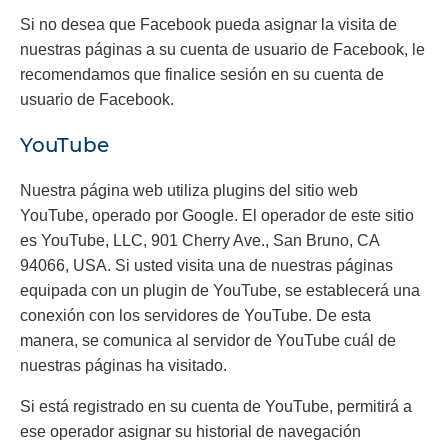
Si no desea que Facebook pueda asignar la visita de
nuestras páginas a su cuenta de usuario de Facebook, le
recomendamos que finalice sesión en su cuenta de
usuario de Facebook.
YouTube
Nuestra página web utiliza plugins del sitio web
YouTube, operado por Google. El operador de este sitio
es YouTube, LLC, 901 Cherry Ave., San Bruno, CA
94066, USA. Si usted visita una de nuestras páginas
equipada con un plugin de YouTube, se establecerá una
conexión con los servidores de YouTube. De esta
manera, se comunica al servidor de YouTube cuál de
nuestras páginas ha visitado.
Si está registrado en su cuenta de YouTube, permitirá a
ese operador asignar su historial de navegación