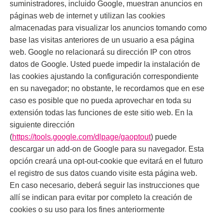
suministradores, incluido Google, muestran anuncios en
páginas web de internet y utilizan las cookies
almacenadas para visualizar los anuncios tomando como
base las visitas anteriores de un usuario a esa página
web. Google no relacionará su dirección IP con otros
datos de Google. Usted puede impedir la instalación de
las cookies ajustando la configuración correspondiente
en su navegador; no obstante, le recordamos que en ese
caso es posible que no pueda aprovechar en toda su
extensión todas las funciones de este sitio web. En la
siguiente dirección
(
https://tools.google.com/dlpage/gaoptout
) puede
descargar un add-on de Google para su navegador. Esta
opción creará una opt-out-cookie que evitará en el futuro
el registro de sus datos cuando visite esta página web.
En caso necesario, deberá seguir las instrucciones que
allí se indican para evitar por completo la creación de
cookies o su uso para los fines anteriormente