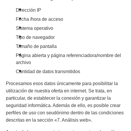
Dirección IP
Fecha /hora de acceso
Sistema operativo
Tipo de navegador
Tamaño de pantalla
Página abierta y página referenciadora/nombre del
archivo
Cantidad de datos transmitidos
Procesamos esos datos únicamente para posibilitar la
utilización de nuestra oferta en internet. Se trata, en
particular, de establecer la conexión y garantizar la
seguridad informática. Además de ello, es posible crear
perfiles de uso con seudónimo dentro de las condiciones
descritas en la sección «7. Análisis web».