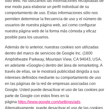
sitio web. No utilizamos las informaciones recopiladas de
ese modo para elaborar un perfil individual de su
comportamiento de uso. Estas informaciones sólo nos
permiten determinar la frecuencia de uso y el número de
usuarios de nuestra página web, así como configurar
nuestra página web de la forma más cómoda y eficaz
posible para los usuarios.
Además de lo anterior, nuestras cookies son utilizadas
dentro del marco de servicios de Google Inc. (1600
Amphitheatre Parkway, Mountain View, CA 94043, USA,
en adelante «Google») dentro del área de remarketing. A
través de ellas, se le mostrará publicidad dirigida a sus
intereses definidos mediante su comportamiento de uso
en las páginas de la red de empresas asociadas con
Google. Usted puede desactivar el uso de las cookies por
parte de Google con estos fines en la
página
https://www.google.com/settings/ads
.
Alternativamente, puede desactivar el uso de las cookies