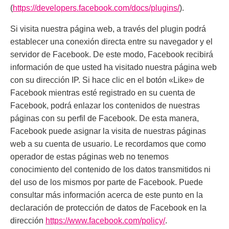
(
https://developers.facebook.com/docs/plugins/
).
Si visita nuestra página web, a través del plugin podrá
establecer una conexión directa entre su navegador y el
servidor de Facebook. De este modo, Facebook recibirá
información de que usted ha visitado nuestra página web
con su dirección IP. Si hace clic en el botón «Like» de
Facebook mientras esté registrado en su cuenta de
Facebook, podrá enlazar los contenidos de nuestras
páginas con su perfil de Facebook. De esta manera,
Facebook puede asignar la visita de nuestras páginas
web a su cuenta de usuario. Le recordamos que como
operador de estas páginas web no tenemos
conocimiento del contenido de los datos transmitidos ni
del uso de los mismos por parte de Facebook. Puede
consultar más información acerca de este punto en la
declaración de protección de datos de Facebook en la
dirección
https://www.facebook.com/policy/
.