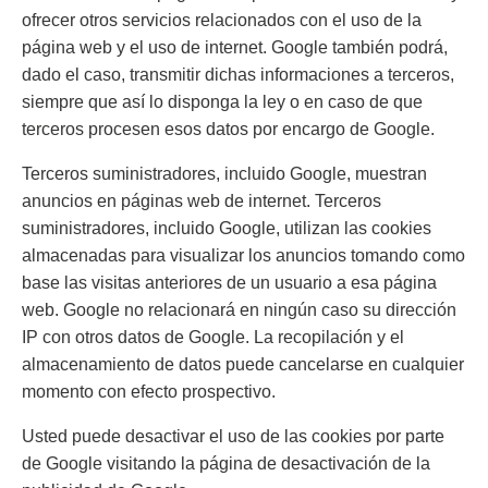
ofrecer otros servicios relacionados con el uso de la
página web y el uso de internet. Google también podrá,
dado el caso, transmitir dichas informaciones a terceros,
siempre que así lo disponga la ley o en caso de que
terceros procesen esos datos por encargo de Google.
Terceros suministradores, incluido Google, muestran
anuncios en páginas web de internet. Terceros
suministradores, incluido Google, utilizan las cookies
almacenadas para visualizar los anuncios tomando como
base las visitas anteriores de un usuario a esa página
web. Google no relacionará en ningún caso su dirección
IP con otros datos de Google. La recopilación y el
almacenamiento de datos puede cancelarse en cualquier
momento con efecto prospectivo.
Usted puede desactivar el uso de las cookies por parte
de Google visitando la página de desactivación de la