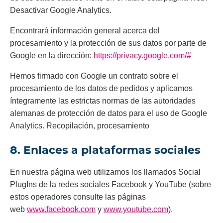
Desactivar Google Analytics.
Encontrará información general acerca del
procesamiento y la protección de sus datos por parte de
Google en la dirección:
https://privacy.google.com/#
Hemos firmado con Google un contrato sobre el
procesamiento de los datos de pedidos y aplicamos
íntegramente las estrictas normas de las autoridades
alemanas de protección de datos para el uso de Google
Analytics. Recopilación, procesamiento
8. Enlaces a plataformas sociales
En nuestra página web utilizamos los llamados Social
PlugIns de la redes sociales Facebook y YouTube (sobre
estos operadores consulte las páginas
web
www.facebook.com
y
www.youtube.com
).