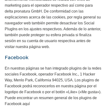
marketing para el operador respectivo así como para
delta pronatura GmbH. De conformidad con las
explicaciones acerca de las cookies, por regla general su
navegador web también permite desactivar los Social
PlugIns en los ajustes respectivos. Además de lo anterior,
también puede proteger su esfera privada si finaliza
sesión en su cuenta de usuario respectiva antes de
visitar nuestra página web.
Facebook
En nuestras páginas se han integrado plugins de la redes
sociales Facebook, operador Facebook Inc., 1 Hacker
Way, Menlo Park, California 94025, USA. Los plugins de
Facebook podrá reconocerlos en nuestra página por el
logotipo de Facebook o por el botón «Like» («Me gusta»).
Puede encontrar un resumen general de los plugins de
Facebook aquí