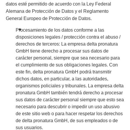
datos esté permitido de acuerdo con la Ley Federal
Alemana de Protección de Datos y el Reglamento
General Europeo de Protección de Datos.
Procesamiento de los datos conforme a las
disposiciones legales / protección contra el abuso /
derechos de terceros: La empresa delta pronatura
GmbH tiene derecho a procesar sus datos de
carácter personal, siempre que sea necesario para
el cumplimiento de sus obligaciones legales. Con
este fin, delta pronatura GmbH podrá transmitir
dichos datos, en particular, a las autoridades,
organismos policiales y tribunales. La empresa delta
pronatura GmbH también tendrá derecho a procesar
sus datos de carácter personal siempre que esto sea
necesario para descubrir o impedir un uso abusivo
de este sitio web o para hacer respetar los derechos
de delta pronatura GmbH, de sus empleados o de
sus usuarios.