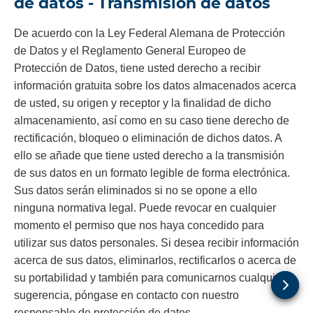
de datos - Transmisión de datos
De acuerdo con la Ley Federal Alemana de Protección
de Datos y el Reglamento General Europeo de
Protección de Datos, tiene usted derecho a recibir
información gratuita sobre los datos almacenados acerca
de usted, su origen y receptor y la finalidad de dicho
almacenamiento, así como en su caso tiene derecho de
rectificación, bloqueo o eliminación de dichos datos. A
ello se añade que tiene usted derecho a la transmisión
de sus datos en un formato legible de forma electrónica.
Sus datos serán eliminados si no se opone a ello
ninguna normativa legal. Puede revocar en cualquier
momento el permiso que nos haya concedido para
utilizar sus datos personales. Si desea recibir información
acerca de sus datos, eliminarlos, rectificarlos o acerca de
su portabilidad y también para comunicarnos cualquier
sugerencia, póngase en contacto con nuestro
responsable de protección de datos