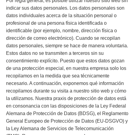
Por regla general, es posible utilizar nuestro sitio web sin
indicar sus datos personales. Los datos personales son
datos individuales acerca de la situación personal o
profesional de una persona física identificada o
identificable (por ejemplo, nombre, dirección física o
dirección de correo electrónico). Cuando se recopilan
datos personales, siempre se hace de manera voluntaria.
Estos datos no se transmiten a terceros sin su
consentimiento explícito. Puesto que estos datos gozan
de una protección especial, en nuestra empresa solo los
recopilamos en la medida que sea técnicamente
necesario. A continuación, exponemos qué información
recopilamos durante su visita a nuestro sitio web y cómo
la utilizamos. Nuestra praxis de protección de datos está
en consonancia con las disposiciones de la Ley Federal
Alemana de Protección de Datos (BDSG), el Reglamento
General Europeo de Protección de Datos (EU-DSGVO) y
la Ley Alemana de Servicios de Telecomunicación