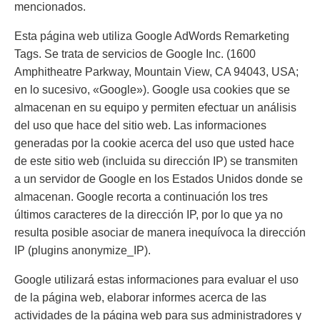
mencionados.
Esta página web utiliza Google AdWords Remarketing
Tags. Se trata de servicios de Google Inc. (1600
Amphitheatre Parkway, Mountain View, CA 94043, USA;
en lo sucesivo, «Google»). Google usa cookies que se
almacenan en su equipo y permiten efectuar un análisis
del uso que hace del sitio web. Las informaciones
generadas por la cookie acerca del uso que usted hace
de este sitio web (incluida su dirección IP) se transmiten
a un servidor de Google en los Estados Unidos donde se
almacenan. Google recorta a continuación los tres
últimos caracteres de la dirección IP, por lo que ya no
resulta posible asociar de manera inequívoca la dirección
IP (plugins anonymize_IP).
Google utilizará estas informaciones para evaluar el uso
de la página web, elaborar informes acerca de las
actividades de la página web para sus administradores y