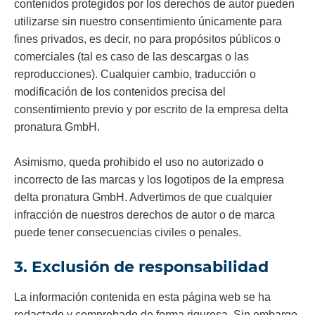
contenidos protegidos por los derechos de autor pueden
utilizarse sin nuestro consentimiento únicamente para
fines privados, es decir, no para propósitos públicos o
comerciales (tal es caso de las descargas o las
reproducciones). Cualquier cambio, traducción o
modificación de los contenidos precisa del
consentimiento previo y por escrito de la empresa delta
pronatura GmbH.
Asimismo, queda prohibido el uso no autorizado o
incorrecto de las marcas y los logotipos de la empresa
delta pronatura GmbH. Advertimos de que cualquier
infracción de nuestros derechos de autor o de marca
puede tener consecuencias civiles o penales.
3. Exclusión de responsabilidad
La información contenida en esta página web se ha
redactado y comprobado de forma rigurosa. Sin embargo,