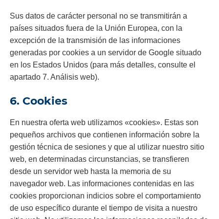
Sus datos de carácter personal no se transmitirán a
países situados fuera de la Unión Europea, con la
excepción de la transmisión de las informaciones
generadas por cookies a un servidor de Google situado
en los Estados Unidos (para más detalles, consulte el
apartado 7. Análisis web).
6. Cookies
En nuestra oferta web utilizamos «cookies». Estas son
pequeños archivos que contienen información sobre la
gestión técnica de sesiones y que al utilizar nuestro sitio
web, en determinadas circunstancias, se transfieren
desde un servidor web hasta la memoria de su
navegador web. Las informaciones contenidas en las
cookies proporcionan indicios sobre el comportamiento
de uso específico durante el tiempo de visita a nuestro