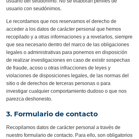
usuario del seudónimo. No se elaboran perfiles de
usuario con seudónimos.
Le recordamos que nos reservamos el derecho de
acceder a los datos de carácter personal que hemos
recopilado y a otras informaciones y a revelarlos, siempre
que sea necesario dentro del marco de las obligaciones
legales o administrativas para ponernos en disposición
de realizar investigaciones en caso de existir sospechas
de fraude, acoso u otras infracciones de leyes y
violaciones de disposiciones legales, de las normas del
sitio o de derechos de terceras personas o para
investigar cualquier comportamiento dudoso o que nos
parezca deshonesto.
3. Formulario de contacto
Recopilamos datos de carácter personal a través de
nuestro formulario de contacto. Para ello, son obligatorios