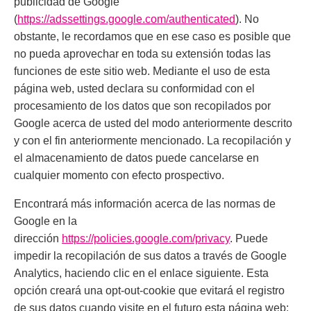
publicidad de Google
(
https://adssettings.google.com/authenticated
). No
obstante, le recordamos que en ese caso es posible que
no pueda aprovechar en toda su extensión todas las
funciones de este sitio web. Mediante el uso de esta
página web, usted declara su conformidad con el
procesamiento de los datos que son recopilados por
Google acerca de usted del modo anteriormente descrito
y con el fin anteriormente mencionado. La recopilación y
el almacenamiento de datos puede cancelarse en
cualquier momento con efecto prospectivo.
Encontrará más información acerca de las normas de
Google en la
dirección
https://policies.google.com/privacy
. Puede
impedir la recopilación de sus datos a través de Google
Analytics, haciendo clic en el enlace siguiente. Esta
opción creará una opt-out-cookie que evitará el registro
de sus datos cuando visite en el futuro esta página web: