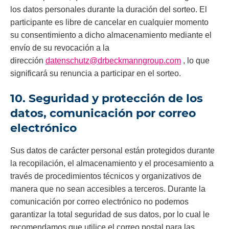
los datos personales durante la duración del sorteo. El
participante es libre de cancelar en cualquier momento
su consentimiento a dicho almacenamiento mediante el
envío de su revocación a la
dirección
datenschutz@drbeckmanngroup.com
, lo que
significará su renuncia a participar en el sorteo.
10. Seguridad y protección de los
datos, comunicación por correo
electrónico
Sus datos de carácter personal están protegidos durante
la recopilación, el almacenamiento y el procesamiento a
través de procedimientos técnicos y organizativos de
manera que no sean accesibles a terceros. Durante la
comunicación por correo electrónico no podemos
garantizar la total seguridad de sus datos, por lo cual le
recomendamos que utilice el correo postal para las