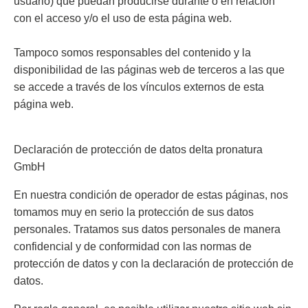
usuario) que puedan producirse durante o en relación
con el acceso y/o el uso de esta página web.
Tampoco somos responsables del contenido y la
disponibilidad de las páginas web de terceros a las que
se accede a través de los vínculos externos de esta
página web.
Declaración de protección de datos delta pronatura
GmbH
En nuestra condición de operador de estas páginas, nos
tomamos muy en serio la protección de sus datos
personales. Tratamos sus datos personales de manera
confidencial y de conformidad con las normas de
protección de datos y con la declaración de protección de
datos.