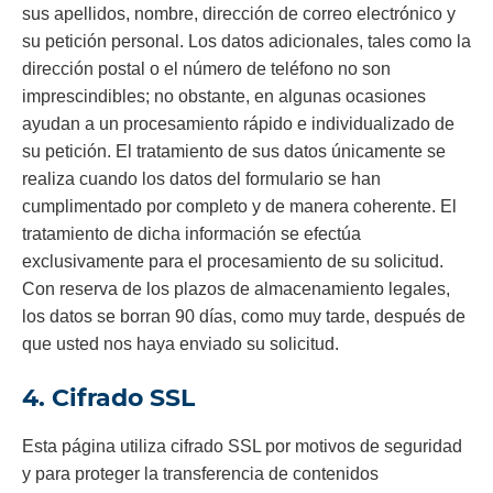
sus apellidos, nombre, dirección de correo electrónico y
su petición personal. Los datos adicionales, tales como la
dirección postal o el número de teléfono no son
imprescindibles; no obstante, en algunas ocasiones
ayudan a un procesamiento rápido e individualizado de
su petición. El tratamiento de sus datos únicamente se
realiza cuando los datos del formulario se han
cumplimentado por completo y de manera coherente. El
tratamiento de dicha información se efectúa
exclusivamente para el procesamiento de su solicitud.
Con reserva de los plazos de almacenamiento legales,
los datos se borran 90 días, como muy tarde, después de
que usted nos haya enviado su solicitud.
4. Cifrado SSL
Esta página utiliza cifrado SSL por motivos de seguridad
y para proteger la transferencia de contenidos