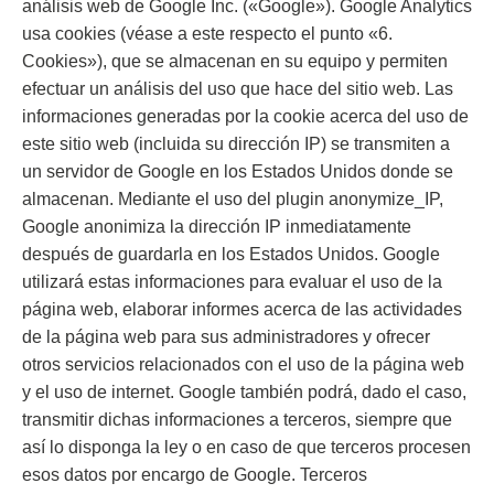
análisis web de Google Inc. («Google»). Google Analytics
usa cookies (véase a este respecto el punto «6.
Cookies»), que se almacenan en su equipo y permiten
efectuar un análisis del uso que hace del sitio web. Las
informaciones generadas por la cookie acerca del uso de
este sitio web (incluida su dirección IP) se transmiten a
un servidor de Google en los Estados Unidos donde se
almacenan. Mediante el uso del plugin anonymize_IP,
Google anonimiza la dirección IP inmediatamente
después de guardarla en los Estados Unidos. Google
utilizará estas informaciones para evaluar el uso de la
página web, elaborar informes acerca de las actividades
de la página web para sus administradores y ofrecer
otros servicios relacionados con el uso de la página web
y el uso de internet. Google también podrá, dado el caso,
transmitir dichas informaciones a terceros, siempre que
así lo disponga la ley o en caso de que terceros procesen
esos datos por encargo de Google. Terceros