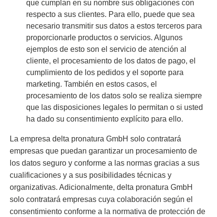
que cumplan en su nombre sus obligaciones con
respecto a sus clientes. Para ello, puede que sea
necesario transmitir sus datos a estos terceros para
proporcionarle productos o servicios. Algunos
ejemplos de esto son el servicio de atención al
cliente, el procesamiento de los datos de pago, el
cumplimiento de los pedidos y el soporte para
marketing. También en estos casos, el
procesamiento de los datos solo se realiza siempre
que las disposiciones legales lo permitan o si usted
ha dado su consentimiento explícito para ello.
La empresa delta pronatura GmbH solo contratará
empresas que puedan garantizar un procesamiento de
los datos seguro y conforme a las normas gracias a sus
cualificaciones y a sus posibilidades técnicas y
organizativas. Adicionalmente, delta pronatura GmbH
solo contratará empresas cuya colaboración según el
consentimiento conforme a la normativa de protección de