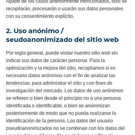
Aparte de los casos anteriormente mencionados, sólo se
recopilarán, procesarán o usarán sus datos personales
con su consentimiento explícito.
2. Uso anónimo /
seudoanonimizado del sitio web
Por regla general, puede visitar nuestro sitio web sin
indicar sus datos de carácter personal. Para la
optimización y la mejora del sitio, recopilamos si es
necesario datos anónimos con el fin de analizar las
tendencias, para administrar el sitio y con fines de
investigación del mercado. Los datos de uso anónimos
se refieren o bien desde el principio no a una persona
identificada o identificable, o bien se anonimizan
posteriormente de modo que no pueda realizarse la
identificación de la persona. Los datos del usuario
pseudoanonimizados no se combinan con los datos del