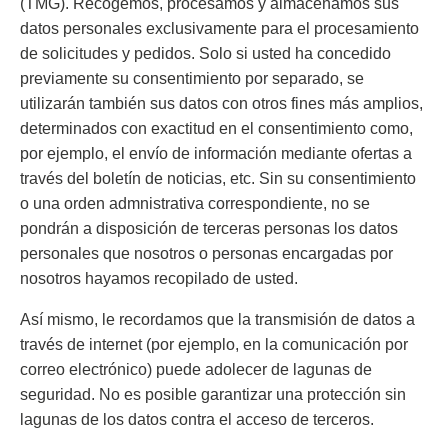
(TMG). Recogemos, procesamos y almacenamos sus
datos personales exclusivamente para el procesamiento
de solicitudes y pedidos. Solo si usted ha concedido
previamente su consentimiento por separado, se
utilizarán también sus datos con otros fines más amplios,
determinados con exactitud en el consentimiento como,
por ejemplo, el envío de información mediante ofertas a
través del boletín de noticias, etc. Sin su consentimiento
o una orden admnistrativa correspondiente, no se
pondrán a disposición de terceras personas los datos
personales que nosotros o personas encargadas por
nosotros hayamos recopilado de usted.
Así mismo, le recordamos que la transmisión de datos a
través de internet (por ejemplo, en la comunicación por
correo electrónico) puede adolecer de lagunas de
seguridad. No es posible garantizar una protección sin
lagunas de los datos contra el acceso de terceros.