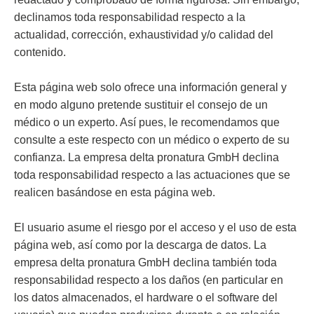
declinamos toda responsabilidad respecto a la
actualidad, corrección, exhaustividad y/o calidad del
contenido.
Esta página web solo ofrece una información general y
en modo alguno pretende sustituir el consejo de un
médico o un experto. Así pues, le recomendamos que
consulte a este respecto con un médico o experto de su
confianza. La empresa delta pronatura GmbH declina
toda responsabilidad respecto a las actuaciones que se
realicen basándose en esta página web.
El usuario asume el riesgo por el acceso y el uso de esta
página web, así como por la descarga de datos. La
empresa delta pronatura GmbH declina también toda
responsabilidad respecto a los daños (en particular en
los datos almacenados, el hardware o el software del