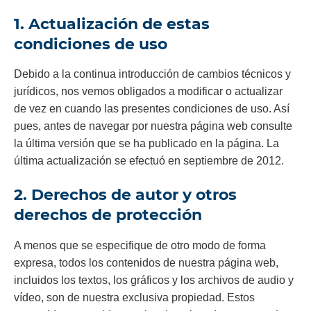
1. Actualización de estas
condiciones de uso
Debido a la continua introducción de cambios técnicos y
jurídicos, nos vemos obligados a modificar o actualizar
de vez en cuando las presentes condiciones de uso. Así
pues, antes de navegar por nuestra página web consulte
la última versión que se ha publicado en la página. La
última actualización se efectuó en septiembre de 2012.
2. Derechos de autor y otros
derechos de protección
A menos que se especifique de otro modo de forma
expresa, todos los contenidos de nuestra página web,
incluidos los textos, los gráficos y los archivos de audio y
vídeo, son de nuestra exclusiva propiedad. Estos