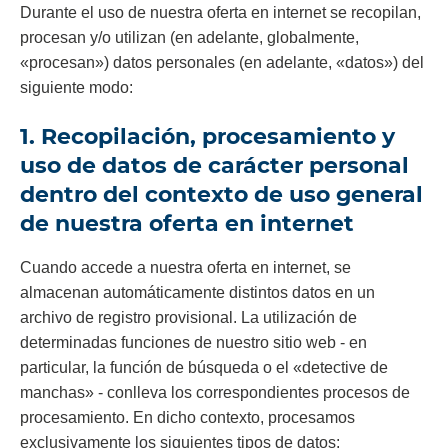
Durante el uso de nuestra oferta en internet se recopilan,
procesan y/o utilizan (en adelante, globalmente,
«procesan») datos personales (en adelante, «datos») del
siguiente modo:
1. Recopilación, procesamiento y
uso de datos de carácter personal
dentro del contexto de uso general
de nuestra oferta en internet
Cuando accede a nuestra oferta en internet, se
almacenan automáticamente distintos datos en un
archivo de registro provisional. La utilización de
determinadas funciones de nuestro sitio web - en
particular, la función de búsqueda o el «detective de
manchas» - conlleva los correspondientes procesos de
procesamiento. En dicho contexto, procesamos
exclusivamente los siguientes tipos de datos: