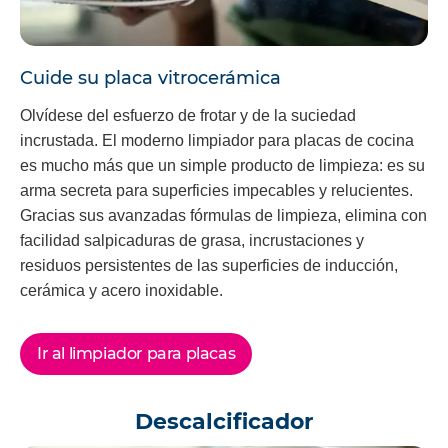
Cuide su placa vitrocerámica
Olvídese del esfuerzo de frotar y de la suciedad
incrustada. El moderno limpiador para placas de cocina
es mucho más que un simple producto de limpieza: es su
arma secreta para superficies impecables y relucientes.
Gracias sus avanzadas fórmulas de limpieza, elimina con
facilidad salpicaduras de grasa, incrustaciones y
residuos persistentes de las superficies de inducción,
cerámica y acero inoxidable.
Ir al limpiador para placas
Descalcificador