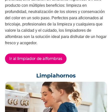
producto con múltiples beneficios: limpieza en
profundidad, neutralización de los olores y conservación
del color en un solo paso. Perfectos para aficionados al
bricolaje, profesionales de la limpieza y cualquiera que
valore la calidad y el cuidado, los limpiadores de
alfombras son la solución ideal para disfrutar de un hogar
fresco y acogedor.
Ir al limpiador de alfombras
Limpiahornos