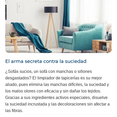
El arma secreta contra la suciedad
¿Sofás sucios, un sofá con manchas o sillones
desgastados? El limpiador de tapicerías es su mejor
aliado, pues elimina las manchas difíciles, la suciedad y
los malos olores con eficacia y sin dañar los tejidos.
Gracias a sus ingredientes activos especiales, disuelve
la suciedad incrustada y las decoloraciones sin afectar a
las fibras.