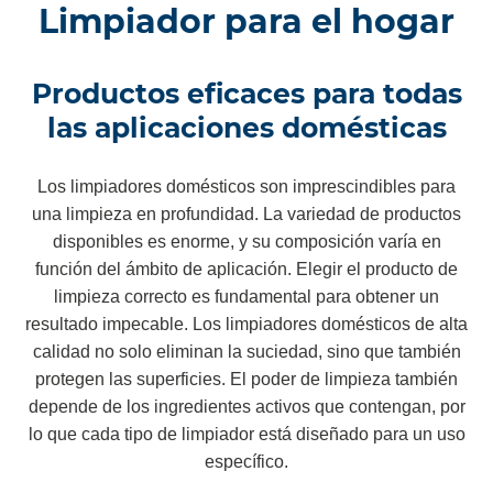
Limpiador para el hogar
Productos eficaces para todas
las aplicaciones domésticas
Los limpiadores domésticos son imprescindibles para
una limpieza en profundidad. La variedad de productos
disponibles es enorme, y su composición varía en
función del ámbito de aplicación. Elegir el producto de
limpieza correcto es fundamental para obtener un
resultado impecable. Los limpiadores domésticos de alta
calidad no solo eliminan la suciedad, sino que también
protegen las superficies. El poder de limpieza también
depende de los ingredientes activos que contengan, por
lo que cada tipo de limpiador está diseñado para un uso
específico.