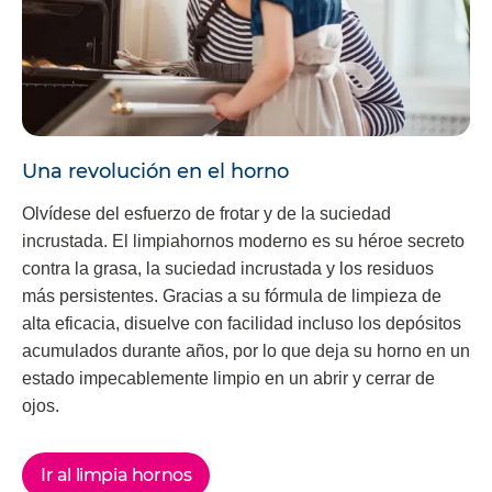
Una revolución en el horno
Olvídese del esfuerzo de frotar y de la suciedad
incrustada. El limpiahornos moderno es su héroe secreto
contra la grasa, la suciedad incrustada y los residuos
más persistentes. Gracias a su fórmula de limpieza de
alta eficacia, disuelve con facilidad incluso los depósitos
acumulados durante años, por lo que deja su horno en un
estado impecablemente limpio en un abrir y cerrar de
ojos.
Ir al limpia hornos