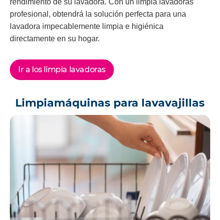
rendimiento de su lavadora. Con un limpia lavadoras
profesional, obtendrá la solución perfecta para una
lavadora impecablemente limpia e higiénica
directamente en su hogar.
Ir a los limpia lavadoras
Limpiamáquinas para lavavajillas