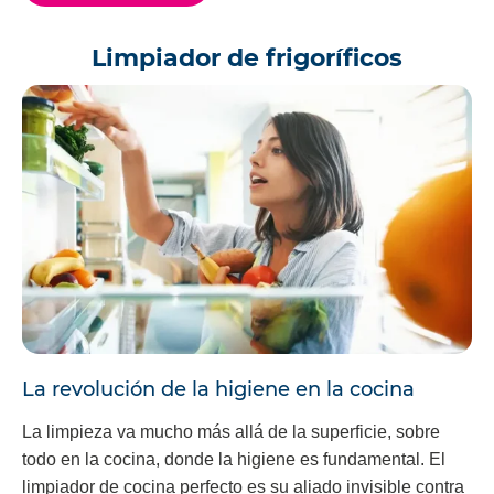
Limpiador de frigoríficos
La revolución de la higiene en la cocina
La limpieza va mucho más allá de la superficie, sobre
todo en la cocina, donde la higiene es fundamental. El
limpiador de cocina perfecto es su aliado invisible contra