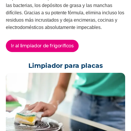
las bacterias, los depósitos de grasa y las manchas
difíciles. Gracias a su potente fórmula, elimina incluso los
residuos más incrustados y deja encimeras, cocinas y
electrodomésticos absolutamente impecables.
Ir al limpiador de frigoríficos
Limpiador para placas