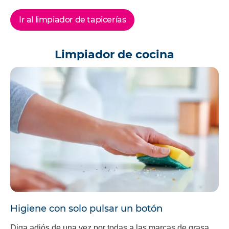
Ir al limpiador de tapicerías
Limpiador de cocina
Higiene con solo pulsar un botón
Diga adiós de una vez por todas a las marcas de grasa,