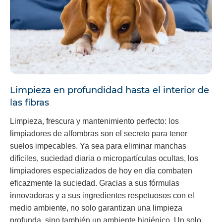
Limpieza en profundidad hasta el interior de
las fibras
Limpieza, frescura y mantenimiento perfecto: los
limpiadores de alfombras son el secreto para tener
suelos impecables. Ya sea para eliminar manchas
difíciles, suciedad diaria o micropartículas ocultas, los
limpiadores especializados de hoy en día combaten
eficazmente la suciedad. Gracias a sus fórmulas
innovadoras y a sus ingredientes respetuosos con el
medio ambiente, no solo garantizan una limpieza
profunda, sino también un ambiente higiénico. Un solo