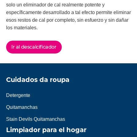
solo un eliminador de cal realmente potente y
específicamente desarrollado a tal efecto permite eliminar
esos restos de cal por completo, sin esfuerzo y sin dañar
los materiales.
Ir al descalcificador
Cuidados da roupa
Detergente
Quitamanchas
Stain Devils Quitamanchas
Limpiador para el hogar