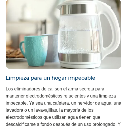
Limpieza para un hogar impecable
Los eliminadores de cal son el arma secreta para
mantener electrodomésticos relucientes y una limpieza
impecable. Ya sea una cafetera, un hervidor de agua, una
lavadora o un lavavajillas, la mayoría de los
electrodomésticos que utilizan agua tienen que
descalcificarse a fondo después de un uso prolongado. Y