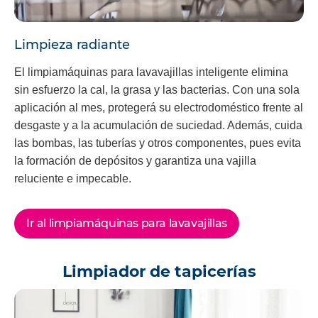
Limpieza radiante
El limpiamáquinas para lavavajillas inteligente elimina
sin esfuerzo la cal, la grasa y las bacterias. Con una sola
aplicación al mes, protegerá su electrodoméstico frente al
desgaste y a la acumulación de suciedad. Además, cuida
las bombas, las tuberías y otros componentes, pues evita
la formación de depósitos y garantiza una vajilla
reluciente e impecable.
Ir al limpiamáquinas para lavavajillas
Limpiador de tapicerías