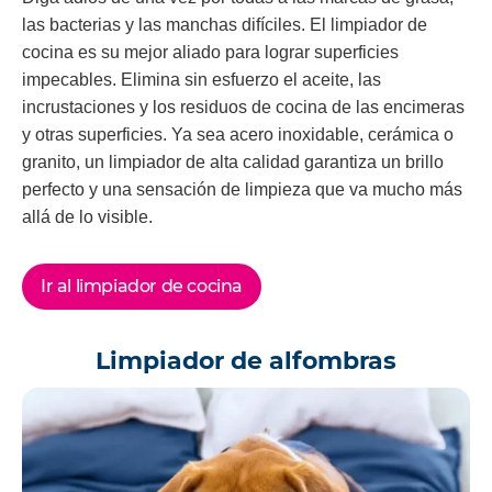
las bacterias y las manchas difíciles. El limpiador de
cocina es su mejor aliado para lograr superficies
impecables. Elimina sin esfuerzo el aceite, las
incrustaciones y los residuos de cocina de las encimeras
y otras superficies. Ya sea acero inoxidable, cerámica o
granito, un limpiador de alta calidad garantiza un brillo
perfecto y una sensación de limpieza que va mucho más
allá de lo visible.
Ir al limpiador de cocina
Limpiador de alfombras