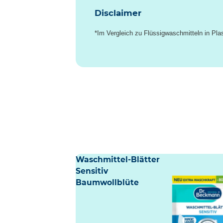
Disclaimer
*Im Vergleich zu Flüssigwaschmitteln in Pla
Waschmittel-Blätter
Sensitiv
Baumwollblüte