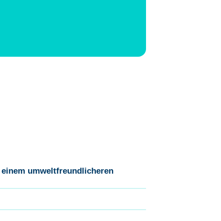
s einem umweltfreundlicheren