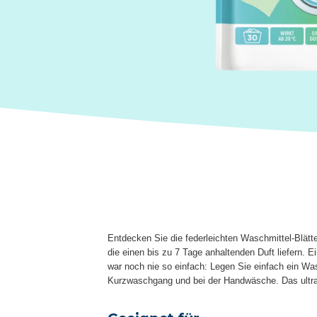
Entdecken Sie die federleichten Waschmittel-Blätt
die einen bis zu 7 Tage anhaltenden Duft liefern.
war noch nie so einfach: Legen Sie einfach ein Wa
Kurzwaschgang und bei der Handwäsche. Das ultrale