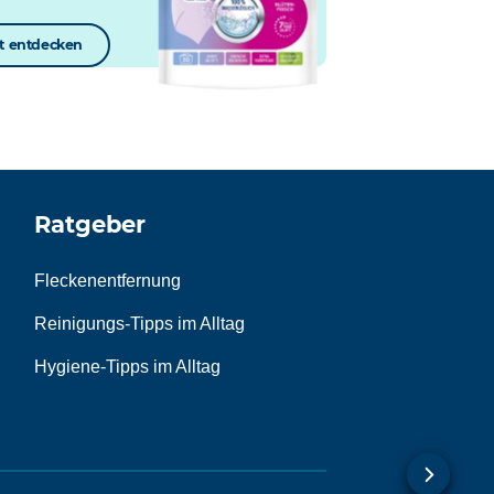
zt entdecken
Ratgeber
Fleckenentfernung
Reinigungs-Tipps im Alltag
Hygiene-Tipps im Alltag