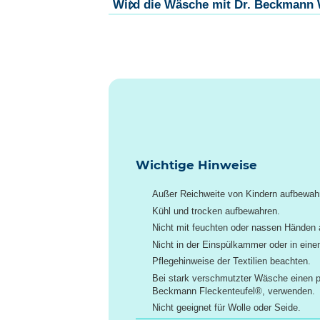
Wird die Wäsche mit Dr. Beckmann W
Wichtige Hinweise
Außer Reichweite von Kindern aufbewah
Kühl und trocken aufbewahren.
Nicht mit feuchten oder nassen Händen 
Nicht in der Einspülkammer oder in ein
Pflegehinweise der Textilien beachten.
Bei stark verschmutzter Wäsche einen pa
Beckmann Fleckenteufel®, verwenden.
Nicht geeignet für Wolle oder Seide.