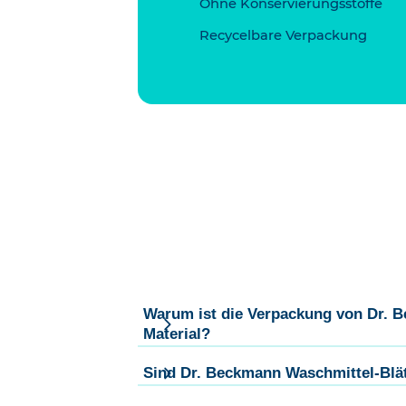
Ohne Konservierungsstoffe
Recycelbare Verpackung
Warum ist die Verpackung von Dr. B
Material?
Sind Dr. Beckmann Waschmittel-Blät