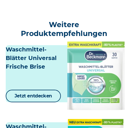
Weitere
Produktempfehlungen
Waschmittel-
Blätter Universal
Frische Brise
Jetzt entdecken
Waschmittel-