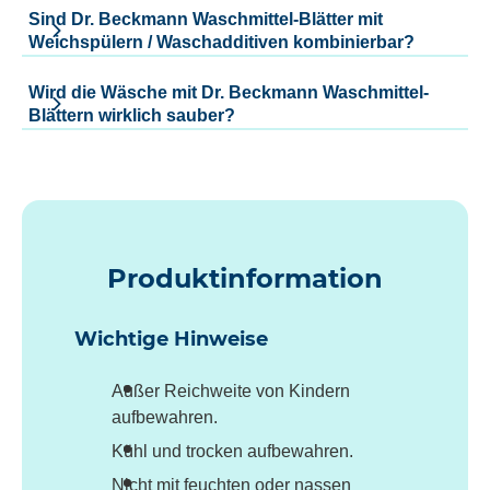
Sind Dr. Beckmann Waschmittel-Blätter mit
Weichspülern / Waschadditiven kombinierbar?
Wird die Wäsche mit Dr. Beckmann Waschmittel-
Blättern wirklich sauber?
Produktinformation
Wichtige Hinweise
Außer Reichweite von Kindern
aufbewahren.
Kühl und trocken aufbewahren.
Nicht mit feuchten oder nassen