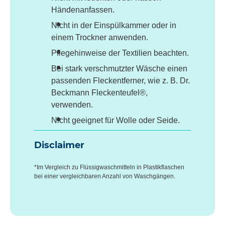
Händenanfassen.
Nicht in der Einspülkammer oder in
einem Trockner anwenden.
Pflegehinweise der Textilien beachten.
Bei stark verschmutzter Wäsche einen
passenden Fleckentferner, wie z. B. Dr.
Beckmann Fleckenteufel®,
verwenden.
Nicht geeignet für Wolle oder Seide.
Disclaimer
*Im Vergleich zu Flüssigwaschmitteln in Plastikflaschen
bei einer vergleichbaren Anzahl von Waschgängen.