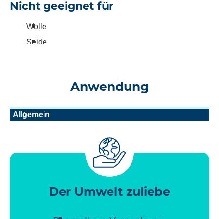
Nicht geeignet für
Wolle
Seide
Anwendung
Allgemein
Der Umwelt zuliebe