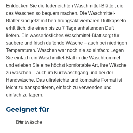
Entdecken Sie die federleichten Waschmittel-Blätter, die
das Waschen so bequem machen. Die Waschmittel-
Blätter sind jetzt mit berührungsaktivierbaren Duftkapseln
erhältlich, die einen bis zu 7 Tage anhaltenden Duft
liefern. Ein wasserlösliches Waschmittel-Blatt sorgt für
saubere und frisch duftende Wäsche – auch bei niedrigen
Temperaturen. Waschen war noch nie so einfach: Legen
Sie einfach ein Waschmittel-Blatt in die Waschtrommel
und erleben Sie eine höchst komfortable Art, Ihre Wäsche
zu waschen – auch im Kurzwaschgang und bei der
Handwäsche. Das ultraleichte und kompakte Format ist
leicht zu transportieren, einfach zu verwenden und
einfach zu lagern.
Geeignet für
Buntwäsche