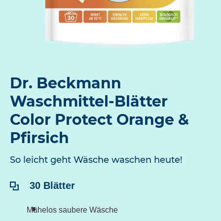
Dr. Beckmann
Waschmittel-Blätter
Color Protect Orange &
Pfirsich
So leicht geht Wäsche waschen heute!
Inhalt:
30 Blätter
Mühelos saubere Wäsche