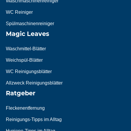
Waschmaschinenreiniger
WC Reiniger
Spülmaschinenreiniger
Magic Leaves
Waschmittel-Blätter
Weichspül-Blätter
WC Reinigungsblätter
Allzweck Reinigungsblätter
Ratgeber
Fleckenentfernung
Reinigungs-Tipps im Alltag
Hygiene-Tipps im Alltag