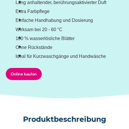
Lang anhaltender, berührungsaktivierter Duft
Extra Farbpflege
Einfache Handhabung und Dosierung
Wirksam bei 20 - 60 °C
100 % wasserlösliche Blätter
Ohne Rückstände
Ideal für Kurzwaschgänge und Handwäsche
Online kaufen
Produktbeschreibung