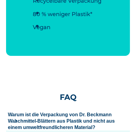
Recycelbare Verpackung
80 % weniger Plastik*
Vegan
FAQ
Warum ist die Verpackung von Dr. Beckmann
Waschmittel-Blättern aus Plastik und nicht aus
einem umweltfreundlicheren Material?