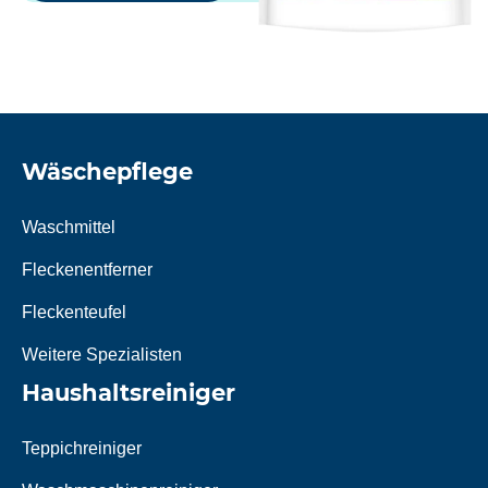
Wäschepflege
Waschmittel
Fleckenentferner
Fleckenteufel
Weitere Spezialisten
Haushaltsreiniger
Teppichreiniger