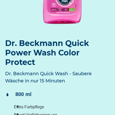
Dr. Beckmann Quick
Power Wash Color
Protect
Dr. Beckmann Quick Wash - Saubere
Wäsche in nur 15 Minuten
Inhalt:
800 ml
Extra Farbpflege
Beugt Verfärbungen vor