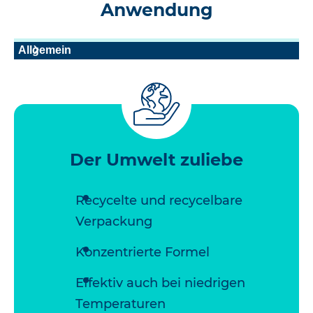
Anwendung
Allgemein
Der Umwelt zuliebe
Recycelte und recycelbare
Verpackung
Konzentrierte Formel
Effektiv auch bei niedrigen
Temperaturen