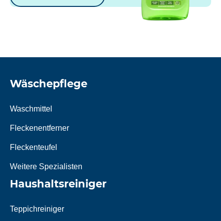
Wäschepflege
Waschmittel
Fleckenentferner
Fleckenteufel
Weitere Spezialisten
Haushaltsreiniger
Teppichreiniger