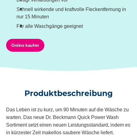
Schnell wirkende und kraftvolle Fleckentfernung in
nur 15 Minuten
Für alle Waschgänge geeignet
Online kaufen
Produktbeschreibung
Das Leben ist zu kurz, um 90 Minuten auf die Wäsche zu
warten. Das neue Dr. Beckmann Quick Power Wash
Sortiment setzt einen neuen Leistungsstandard, indem es
in kürzester Zeit makellos saubere Wäsche liefert.