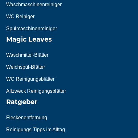
Waschmaschinenreiniger
WC Reiniger
Spülmaschinenreiniger
Magic Leaves
Waschmittel-Blätter
Weichspül-Blätter
WC Reinigungsblätter
Allzweck Reinigungsblätter
Ratgeber
Fleckenentfernung
Reinigungs-Tipps im Alltag