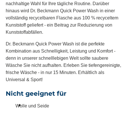
nachhaltige Wahl für Ihre tägliche Routine. Darüber
hinaus wird Dr. Beckmann Quick Power Wash in einer
vollständig recycelbaren Flasche aus 100 % recyceltem
Kunststoff geliefert - ein Beitrag zur Reduzierung von
Kunststoffabfällen.
Dr. Beckmann Quick Power Wash ist die perfekte
Kombination aus Schnelligkeit, Leistung und Komfort -
denn in unserer schnelllebigen Welt sollte saubere
Wäsche Sie nicht aufhalten. Erleben Sie tiefengereinigte,
frische Wäsche - in nur 15 Minuten. Erhältlich als
Universal & Sport!
Nicht geeignet für
Wolle und Seide