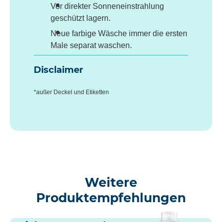
Vor direkter Sonneneinstrahlung
geschützt lagern.
Neue farbige Wäsche immer die ersten
Male separat waschen.
Disclaimer
*außer Deckel und Etiketten
Weitere
Produktempfehlungen