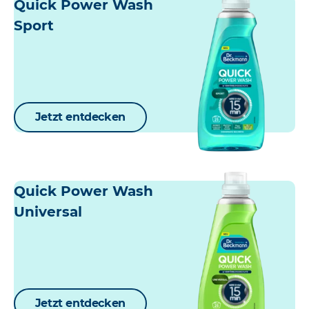
Quick Power Wash
Sport
Jetzt entdecken
Quick Power Wash
Universal
Jetzt entdecken