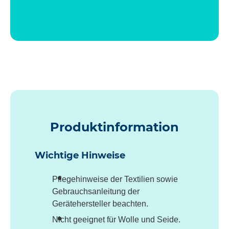
Produktinformation
Wichtige Hinweise
Pflegehinweise der Textilien sowie
Gebrauchsanleitung der
Gerätehersteller beachten.
Nicht geeignet für Wolle und Seide.