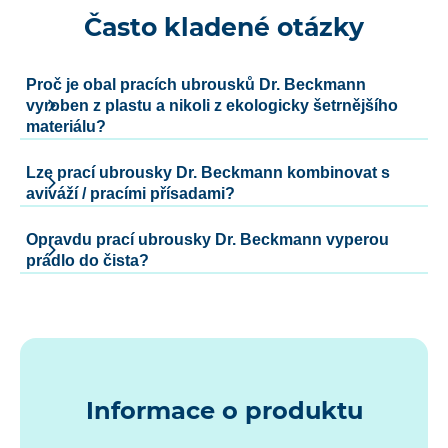
Často kladené otázky
Proč je obal pracích ubrousků Dr. Beckmann
vyroben z plastu a nikoli z ekologicky šetrnějšího
materiálu?
Lze prací ubrousky Dr. Beckmann kombinovat s
aviváží / pracími přísadami?
Opravdu prací ubrousky Dr. Beckmann vyperou
prádlo do čista?
Informace o produktu