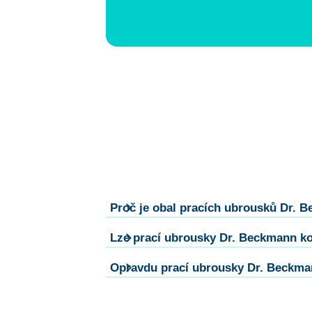
Proč je obal pracích ubrousků Dr. B
Lze prací ubrousky Dr. Beckmann ko
Opravdu prací ubrousky Dr. Beckman