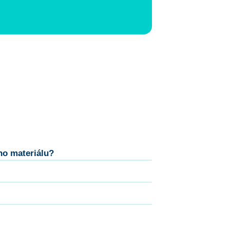
ho materiálu?