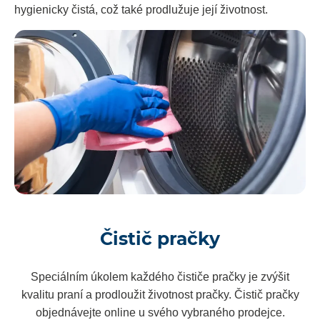
hygienicky čistá, což také prodlužuje její životnost.
Čistič pračky
Speciálním úkolem každého čističe pračky je zvýšit
kvalitu praní a prodloužit životnost pračky. Čistič pračky
objednávejte online u svého vybraného prodejce.