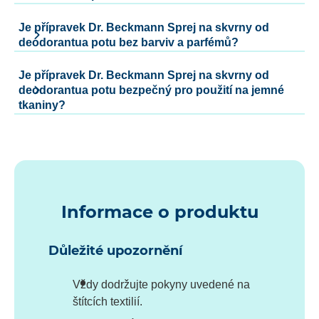
Je přípravek Dr. Beckmann Sprej na skvrny od
deodorantua potu bez barviv a parfémů?
Je přípravek Dr. Beckmann Sprej na skvrny od
deodorantua potu bezpečný pro použití na jemné
tkaniny?
Informace o produktu
Důležité upozornění
Vždy dodržujte pokyny uvedené na
štítcích textilií.