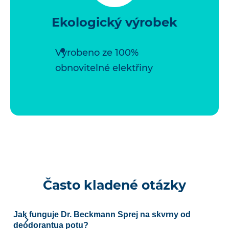
Ekologický výrobek
Vyrobeno ze 100%
obnovitelné elektřiny
Často kladené otázky
Jak funguje Dr. Beckmann Sprej na skvrny od
deodorantua potu?