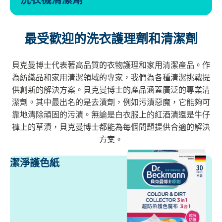
最受歡迎的洗衣護理劑和清潔劑
貝克曼博士代表著高品質的衣物護理和家用清潔產品。作
為紡織品和家用清潔領域的專家，我們為各種清潔挑戰提
供創新的解決方案。貝克曼博士的產品涵蓋廣泛的專業清
潔劑。其中最出名的是去漬劑，例如污漬惡魔，它能夠可
靠地清除頑固的污漬。無論是白衣服上的紅酒漬還是牛仔
褲上的草漬，貝克曼博士都能為每個問題提供合適的解決
方案。
潔淨護色紙