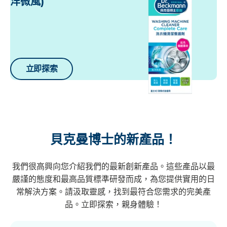
洋微風)
立即探索
貝克曼博士的新產品！
我們很高興向您介紹我們的最新創新產品。這些產品以最
嚴謹的態度和最高品質標準研發而成，為您提供實用的日
常解決方案。請汲取靈感，找到最符合您需求的完美產
品。立即探索，親身體驗！