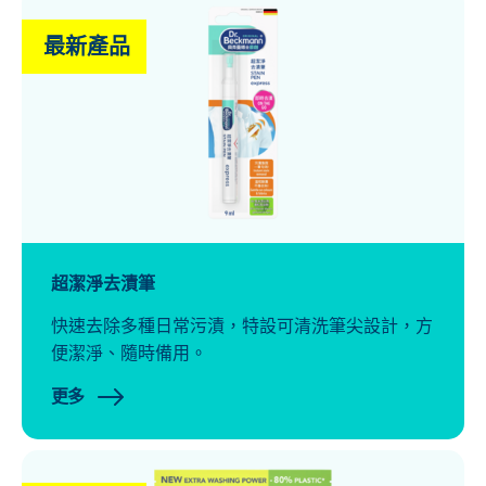
最新產品
超潔淨去漬筆
快速去除多種日常污漬，特設可清洗筆尖設計，方
便潔淨、隨時備用。
更多