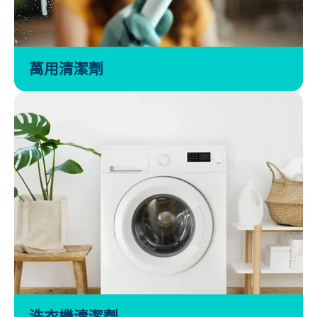
萬用清潔劑
洗衣機清潔劑