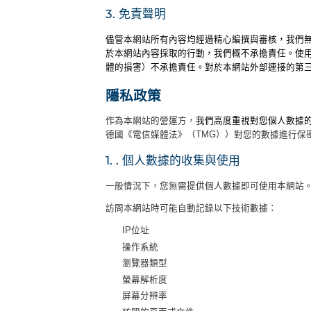
3. 免責聲明
儘管本網站所有內容均經過精心編撰與審核，我們
於本網站內容採取的行動，我們概不承擔責任。使用本網
體的損害）不承擔責任。對於本網站外部連接的第
隱私政策
作為本網站的營運方，
我們高度重視對您個人數據
德國《電信媒體法》（TMG））對您的數據進行保
1. . 個人數據的收集與使用
一般情況下，您無需提供個人數據即可使用本網站
訪問本網站時可能自動記錄以下技術數據：
IP位址
操作系統
瀏覽器類型
螢幕解析度
屏幕分辨率