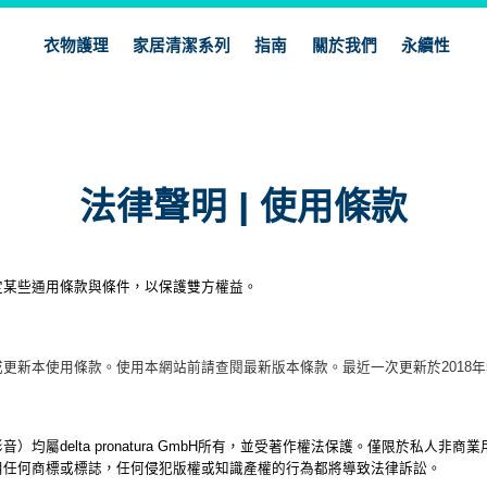
衣物護理
家居清潔系列
指南
關於我們
永續性
法律聲明 | 使用條款
定某些通用條款與條件，以保護雙方權益。
更新本使用條款。使用本網站前請查閱最新版本條款。最近一次更新於2018年
均屬delta pronatura GmbH所有，並受著作權法保護。僅限於私人
用任何商標或標誌，任何侵犯版權或知識產權的行為都將導致法律訴訟。