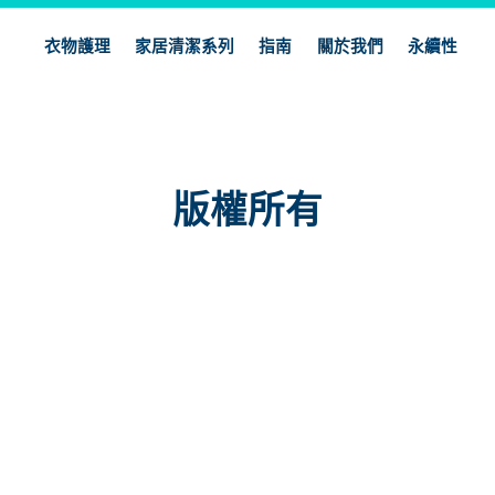
衣物護理
家居清潔系列
指南
關於我們
永續性
版權所有