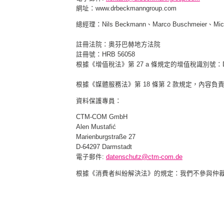
網址：www.drbeckmanngroup.com
總經理：Nils Beckmann、Marco Buschmeier、Micha
註冊法院：奧芬巴赫地方法院
註冊號：HRB 56058
根據《增值稅法》第 27 a 條規定的增值稅識別號：DE 
根據《媒體服務法》第 18 條第 2 款規定，內容負責人：N
資料保護專員：
CTM-COM GmbH
Alen Mustafić
Marienburgstraße 27
D-64297 Darmstadt
電子郵件:
datenschutz@ctm-com.de
根據《消費者糾紛解決法》的規定：我們不參與仲