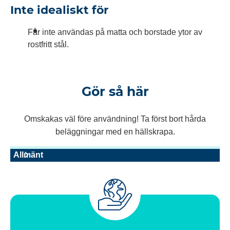
Inte idealiskt för
Får inte användas på matta och borstade ytor av
rostfritt stål.
Gör så här
Omskakas väl före användning! Ta först bort hårda
beläggningar med en hällskrapa.
Allmänt