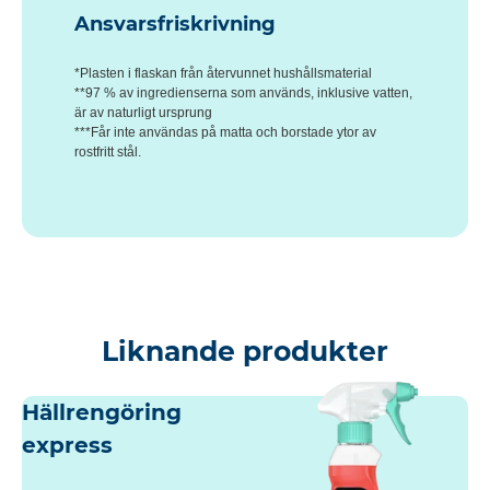
Ansvarsfriskrivning
*Plasten i flaskan från återvunnet hushållsmaterial
**97 % av ingredienserna som används, inklusive vatten,
är av naturligt ursprung
***Får inte användas på matta och borstade ytor av
rostfritt stål.
Liknande produkter
Hällrengöring
express