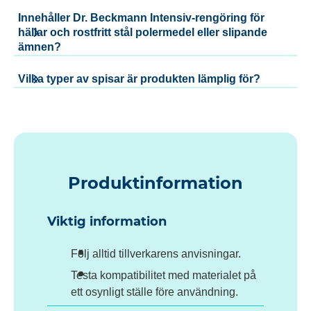
Innehåller Dr. Beckmann Intensiv-rengöring för
hällar och rostfritt stål polermedel eller slipande
ämnen?
Vilka typer av spisar är produkten lämplig för?
Produktinformation
Viktig information
Följ alltid tillverkarens anvisningar.
Testa kompatibilitet med materialet på
ett osynligt ställe före användning.