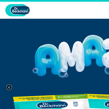
Föregående