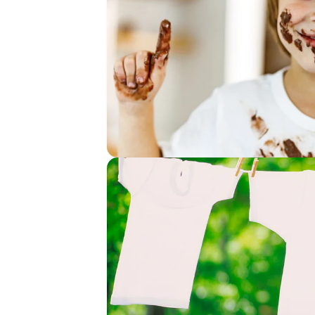
Tidigare