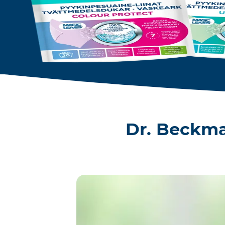
Dr. Beckma