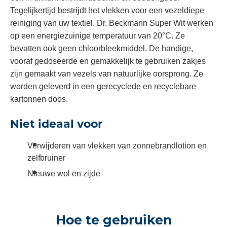
Tegelijkertijd bestrijdt het vlekken voor een vezeldiepe
reiniging van uw textiel. Dr. Beckmann Super Wit werken
op een energiezuinige temperatuur van 20°C. Ze
bevatten ook geen chloorbleekmiddel. De handige,
vooraf gedoseerde en gemakkelijk te gebruiken zakjes
zijn gemaakt van vezels van natuurlijke oorsprong. Ze
worden geleverd in een gerecyclede en recyclebare
kartonnen doos.
Niet ideaal voor
Verwijderen van vlekken van zonnebrandlotion en
zelfbruiner
Nieuwe wol en zijde
Hoe te gebruiken