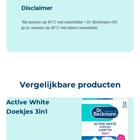
Disclaimer
*Bij wassen op 40°C met wasmiddel + Dr. Beckmann (40
g) vs. wassen op 40°C met alleen wasmiddel.
Vergelijkbare producten
Active White
Doekjes 3in1