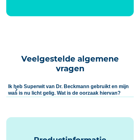
Veelgestelde algemene
vragen
Ik heb Superwit van Dr. Beckmann gebruikt en mijn
was is nu licht gelig. Wat is de oorzaak hiervan?
Productinformatie