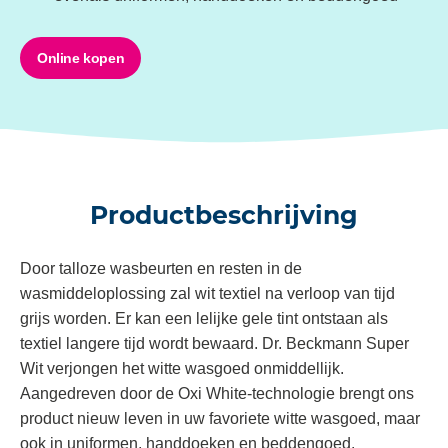
Online kopen
Productbeschrijving
Door talloze wasbeurten en resten in de
wasmiddeloplossing zal wit textiel na verloop van tijd
grijs worden. Er kan een lelijke gele tint ontstaan als
textiel langere tijd wordt bewaard. Dr. Beckmann Super
Wit verjongen het witte wasgoed onmiddellijk.
Aangedreven door de Oxi White-technologie brengt ons
product nieuw leven in uw favoriete witte wasgoed, maar
ook in uniformen, handdoeken en beddengoed.