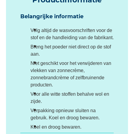
Belangrijke informatie
Volg altijd de wasvoorschriften voor de
stof en de handleiding van de fabrikant.
Breng het poeder niet direct op de stof
aan.
Niet geschikt voor het verwijderen van
vlekken van zonnecrème,
zonnebrandcrème of zelfbruinende
producten.
Voor alle witte stoffen behalve wol en
zijde.
Verpakking opnieuw sluiten na
gebruik. Koel en droog bewaren.
Koel en droog bewaren.