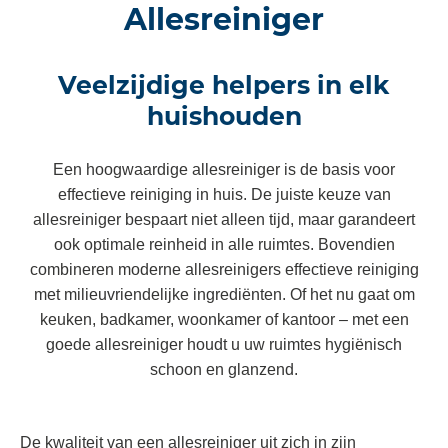
Allesreiniger
Veelzijdige helpers in elk
huishouden
Een hoogwaardige allesreiniger is de basis voor
effectieve reiniging in huis. De juiste keuze van
allesreiniger bespaart niet alleen tijd, maar garandeert
ook optimale reinheid in alle ruimtes. Bovendien
combineren moderne allesreinigers effectieve reiniging
met milieuvriendelijke ingrediënten. Of het nu gaat om
keuken, badkamer, woonkamer of kantoor – met een
goede allesreiniger houdt u uw ruimtes hygiënisch
schoon en glanzend.
De kwaliteit van een allesreiniger uit zich in zijn