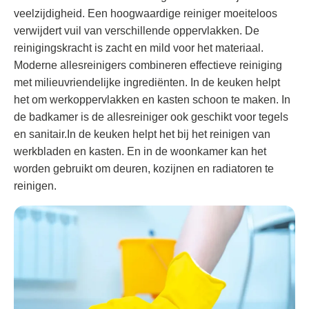
veelzijdigheid. Een hoogwaardige reiniger moeiteloos
verwijdert vuil van verschillende oppervlakken. De
reinigingskracht is zacht en mild voor het materiaal.
Moderne allesreinigers combineren effectieve reiniging
met milieuvriendelijke ingrediënten. In de keuken helpt
het om werkoppervlakken en kasten schoon te maken. In
de badkamer is de allesreiniger ook geschikt voor tegels
en sanitair.In de keuken helpt het bij het reinigen van
werkbladen en kasten. En in de woonkamer kan het
worden gebruikt om deuren, kozijnen en radiatoren te
reinigen.