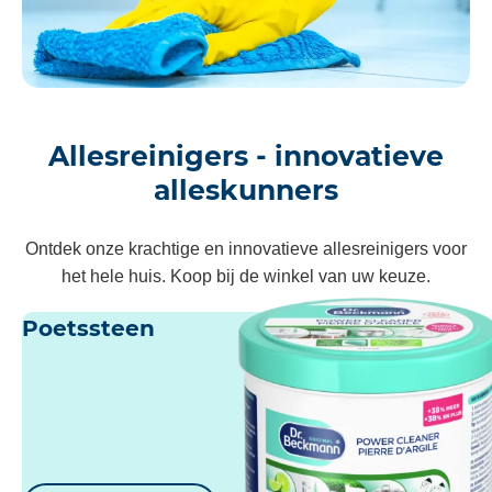
Allesreinigers - innovatieve
alleskunners
Ontdek onze krachtige en innovatieve allesreinigers voor
het hele huis. Koop bij de winkel van uw keuze.
Poetssteen