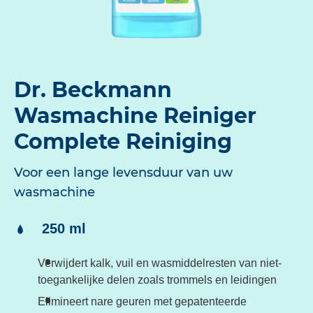
Dr. Beckmann
Wasmachine Reiniger
Complete Reiniging
Voor een lange levensduur van uw
wasmachine
Inhoud:
250 ml
Verwijdert kalk, vuil en wasmiddelresten van niet-
toegankelijke delen zoals trommels en leidingen
Elimineert nare geuren met gepatenteerde