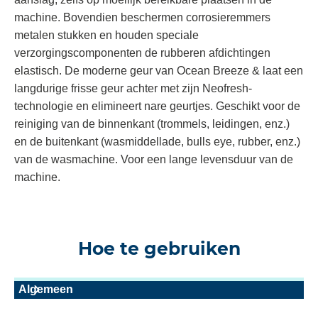
machine. Bovendien beschermen corrosieremmers
metalen stukken en houden speciale
verzorgingscomponenten de rubberen afdichtingen
elastisch. De moderne geur van Ocean Breeze & laat een
langdurige frisse geur achter met zijn Neofresh-
technologie en elimineert nare geurtjes. Geschikt voor de
reiniging van de binnenkant (trommels, leidingen, enz.)
en de buitenkant (wasmiddellade, bulls eye, rubber, enz.)
van de wasmachine. Voor een lange levensduur van de
machine.
Hoe te gebruiken
Algemeen