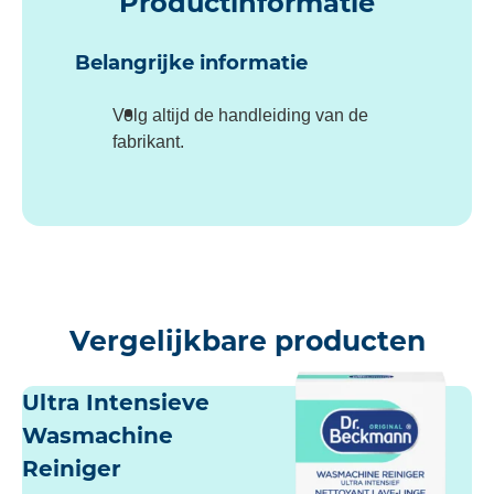
Productinformatie
Belangrijke informatie
Volg altijd de handleiding van de
fabrikant.
Vergelijkbare producten
Ultra Intensieve
Wasmachine
Reiniger