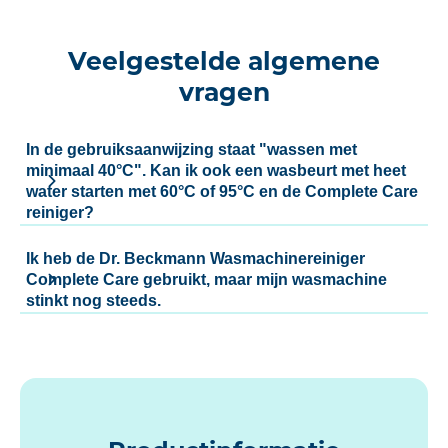
Veelgestelde algemene
vragen
In de gebruiksaanwijzing staat "wassen met
minimaal 40°C". Kan ik ook een wasbeurt met heet
water starten met 60°C of 95°C en de Complete Care
reiniger?
Ik heb de Dr. Beckmann Wasmachinereiniger
Complete Care gebruikt, maar mijn wasmachine
stinkt nog steeds.