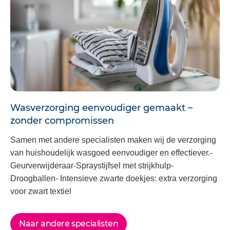
Wasverzorging eenvoudiger gemaakt –
zonder compromissen
Samen met andere specialisten maken wij de verzorging
van huishoudelijk wasgoed eenvoudiger en effectiever.-
Geurverwijderaar-Spraystijfsel met strijkhulp-
Droogballen- Intensieve zwarte doekjes: extra verzorging
voor zwart textiel
Naar andere specialisten