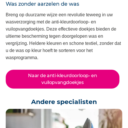
Was zonder aarzelen de was
Breng op duurzame wijze een revolutie teweeg in uw
wasverzorging met de anti-kleurdoorloop- en
vuilopvangdoekjes. Deze effectieve doekjes bieden de
ultieme bescherming tegen doorgelopen was en
vergrijzing. Heldere kleuren en schone textiel, zonder dat
u de was op kleur hoeft te sorteren voor het
wasprogramma.
Naar de anti-kleurdoorloop- en
vuilopvangdoekjes
Andere specialisten