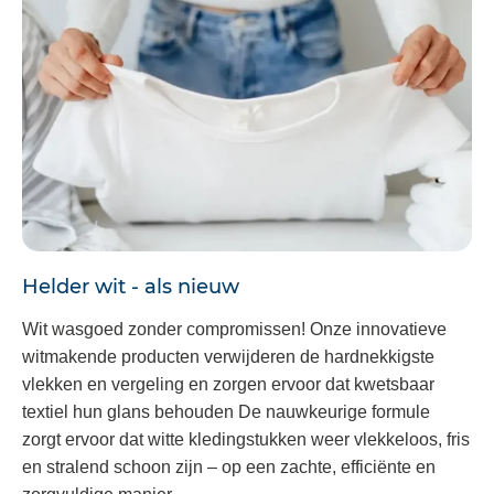
Helder wit - als nieuw
Wit wasgoed zonder compromissen! Onze innovatieve
witmakende producten verwijderen de hardnekkigste
vlekken en vergeling en zorgen ervoor dat kwetsbaar
textiel hun glans behouden De nauwkeurige formule
zorgt ervoor dat witte kledingstukken weer vlekkeloos, fris
en stralend schoon zijn – op een zachte, efficiënte en