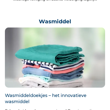
Wasmiddel
Wasmiddeldoekjes – het innovatieve
wasmiddel