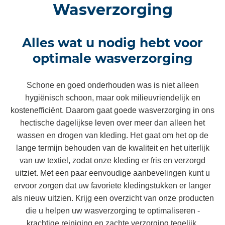
Wasverzorging
Alles wat u nodig hebt voor
optimale wasverzorging
Schone en goed onderhouden was is niet alleen
hygiënisch schoon, maar ook milieuvriendelijk en
kostenefficiënt. Daarom gaat goede wasverzorging in ons
hectische dagelijkse leven over meer dan alleen het
wassen en drogen van kleding. Het gaat om het op de
lange termijn behouden van de kwaliteit en het uiterlijk
van uw textiel, zodat onze kleding er fris en verzorgd
uitziet. Met een paar eenvoudige aanbevelingen kunt u
ervoor zorgen dat uw favoriete kledingstukken er langer
als nieuw uitzien. Krijg een overzicht van onze producten
die u helpen uw wasverzorging te optimaliseren -
krachtige reiniging en zachte verzorging tegelijk.