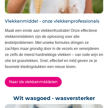
Vlekkenmiddel - onze vlekkenprofessionals
Maak een einde aan vlekkenfrustratie! Onze effectieve
vlekkenmiddelen zijn de oplossing voor alle
textielproblemen. Met unieke formules dringen ze
zachtjes maar grondig door in de vezels en verwijderen
ze zelfs de meest hardnekkige vlekken – van rode wijn en
olie tot grasvlekken. Snel, effectief en mild geven ze je
favoriete kledingstukken een nieuw leven.
Naar de vlekkenmiddelen
Wit wasgoed - wasversterker