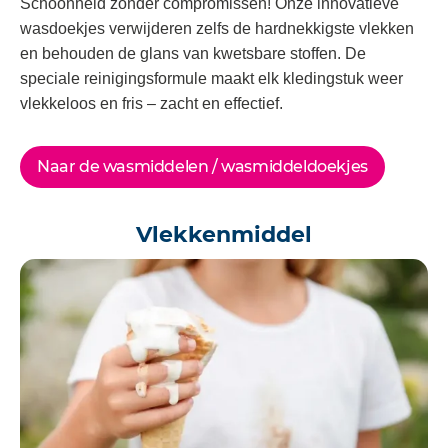
Schoonheid zonder compromissen! Onze innovatieve
wasdoekjes verwijderen zelfs de hardnekkigste vlekken
en behouden de glans van kwetsbare stoffen. De
speciale reinigingsformule maakt elk kledingstuk weer
vlekkeloos en fris – zacht en effectief.
Naar de wasmiddelen / wasmiddeldoekjes
Vlekkenmiddel