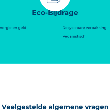
Eco-Bijdrage
energie en geld
Recyclebare verpakking - 
Veganistisch
Veelgestelde algemene vragen