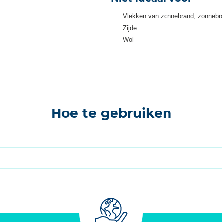
Vlekken van zonnebrand, zonnebra
Zijde
Wol
Hoe te gebruiken