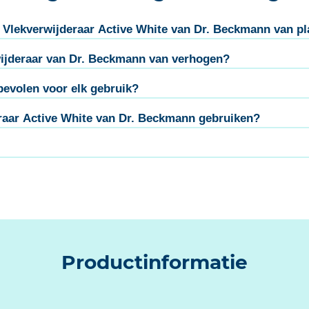
 Vlekverwijderaar Active White van Dr. Beckmann van pl
wijderaar van Dr. Beckmann van verhogen?
evolen voor elk gebruik?
eraar Active White van Dr. Beckmann gebruiken?
Productinformatie