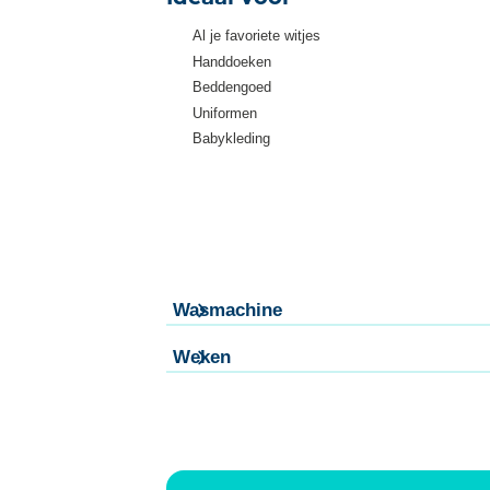
Al je favoriete witjes
Handdoeken
Beddengoed
Uniformen
Babykleding
Wasmachine
Weken