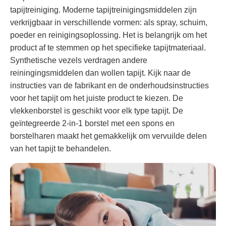
tapijtreiniging. Moderne tapijtreinigingsmiddelen zijn
verkrijgbaar in verschillende vormen: als spray, schuim,
poeder en reinigingsoplossing. Het is belangrijk om het
product af te stemmen op het specifieke tapijtmateriaal.
Synthetische vezels verdragen andere
reiningingsmiddelen dan wollen tapijt. Kijk naar de
instructies van de fabrikant en de onderhoudsinstructies
voor het tapijt om het juiste product te kiezen. De
vlekkenborstel is geschikt voor elk type tapijt. De
geïntegreerde 2-in-1 borstel met een spons en
borstelharen maakt het gemakkelijk om vervuilde delen
van het tapijt te behandelen.