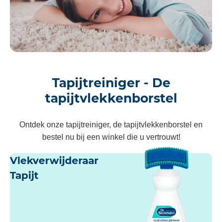
Tapijtreiniger - De
tapijtvlekkenborstel
Ontdek onze tapijtreiniger, de tapijtvlekkenborstel en
bestel nu bij een winkel die u vertrouwt!
Vlekverwijderaar
Tapijt