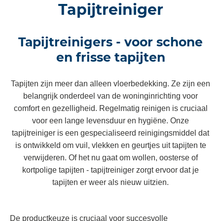
Tapijtreiniger
Tapijtreinigers - voor schone
en frisse tapijten
Tapijten zijn meer dan alleen vloerbedekking. Ze zijn een
belangrijk onderdeel van de woninginrichting voor
comfort en gezelligheid. Regelmatig reinigen is cruciaal
voor een lange levensduur en hygiëne. Onze
tapijtreiniger is een gespecialiseerd reinigingsmiddel dat
is ontwikkeld om vuil, vlekken en geurtjes uit tapijten te
verwijderen. Of het nu gaat om wollen, oosterse of
kortpolige tapijten - tapijtreiniger zorgt ervoor dat je
tapijten er weer als nieuw uitzien.
De productkeuze is cruciaal voor succesvolle