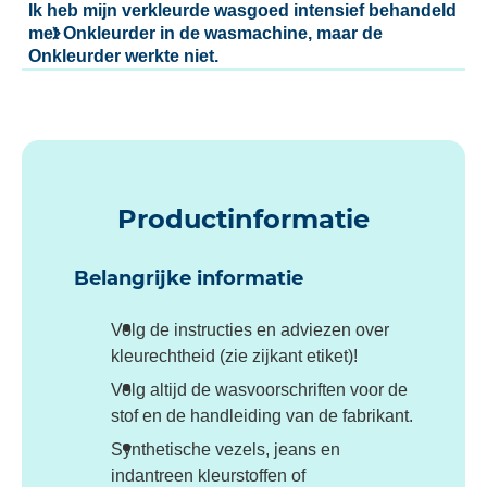
Ik heb mijn verkleurde wasgoed intensief behandeld
met Onkleurder in de wasmachine, maar de
Onkleurder werkte niet.
Productinformatie
Belangrijke informatie
Volg de instructies en adviezen over
kleurechtheid (zie zijkant etiket)!
Volg altijd de wasvoorschriften voor de
stof en de handleiding van de fabrikant.
Synthetische vezels, jeans en
indantreen kleurstoffen of