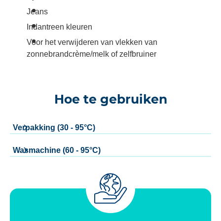
Jeans
Indantreen kleuren
Voor het verwijderen van vlekken van
zonnebrandcrème/melk of zelfbruiner
Hoe te gebruiken
Verpakking (30 - 95°C)
Wasmachine (60 - 95°C)