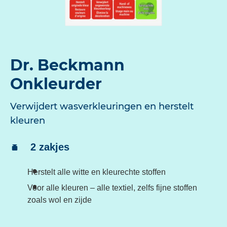
Dr. Beckmann
Onkleurder
Verwijdert wasverkleuringen en herstelt
kleuren
Inhoud:
2 zakjes
Herstelt alle witte en kleurechte stoffen
Voor alle kleuren – alle textiel, zelfs fijne stoffen
zoals wol en zijde