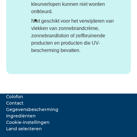
kleurverlopen kunnen niet worden
ontkleurd.
Niet geschikt voor het verwijderen van
vlekken van zonnebrandcrème,
zonnebrandlotion of zelfbruinende
producten en producten die UV-
bescherming bevatten.
Colofon
Contact
Gegevensbescherming
Ingrediënten
Cookie-instellingen
Land selecteren