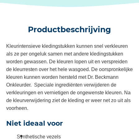
Productbeschrijving
Kleurintensieve kledingstukken kunnen snel verkleuren
als ze per ongeluk samen met andere kledingstukken
worden gewassen. De kleuren lopen uit en verspreiden
de kleurresten over het hele wasgoed. De oorspronkelijke
kleuren kunnen worden hersteld met Dr. Beckmann
Onkleurder. Speciale ingrediënten verwijderen de
verkleuringen en vernietigen de ongewenste kleuren. Na
de kleurverwijdering ziet de kleding er weer net zo uit als
voorheen.
Niet ideaal voor
Synthetische vezels