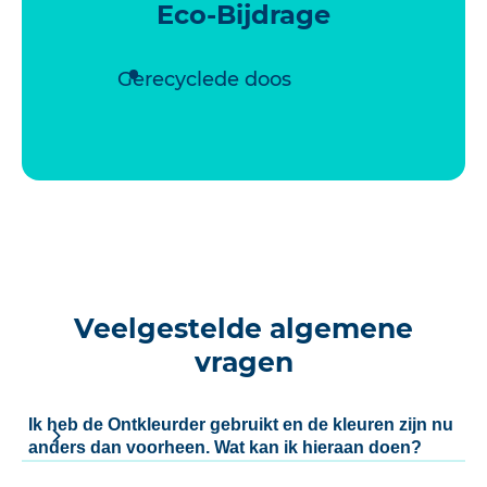
Eco-Bijdrage
Gerecyclede doos
Veelgestelde algemene
vragen
Ik heb de Ontkleurder gebruikt en de kleuren zijn nu
anders dan voorheen. Wat kan ik hieraan doen?