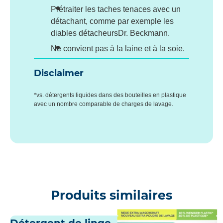
Prétraiter les taches tenaces avec un
détachant, comme par exemple les
diables détacheursDr. Beckmann.
Ne convient pas à la laine et à la soie.
Disclaimer
*vs. détergents liquides dans des bouteilles en plastique
avec un nombre comparable de charges de lavage.
Produits similaires