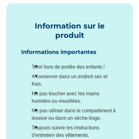
Information sur le
produit
Informations importantes
Tenir hors de portée des enfants !
A conserver dans un endroit sec et
frais.
Ne pas toucher avec les mains
humides ou mouillées.
Ne pas utiliser dans le compartiment à
lessive ou dans un sèche-linge.
Toujours suivre les instructions
d'entretien des vêtements.