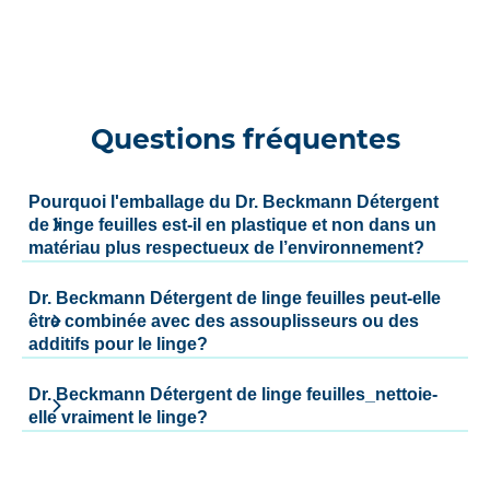
Questions fréquentes
Pourquoi l'emballage du Dr. Beckmann Détergent
de linge feuilles est-il en plastique et non dans un
matériau plus respectueux de l’environnement?
Dr. Beckmann Détergent de linge feuilles peut-elle
être combinée avec des assouplisseurs ou des
additifs pour le linge?
Dr. Beckmann Détergent de linge feuilles_nettoie-
elle vraiment le linge?