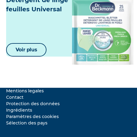
Détergent de linge
feuilles Universal
Voir plus
Mentions legales
Contact
Protection des données
Ingrédients
Paramètres des cookies
Sélection des pays