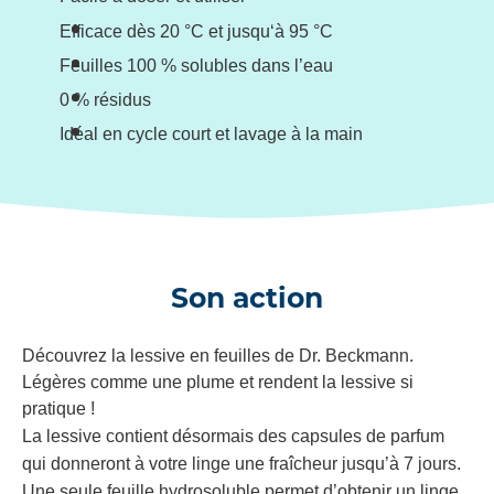
Efficace dès 20 °C et jusqu‘à 95 °C
Feuilles 100 % solubles dans l’eau
0 % résidus
Idéal en cycle court et lavage à la main
Son action
Découvrez la lessive en feuilles de Dr. Beckmann.
Légères comme une plume et rendent la lessive si
pratique !
La lessive contient désormais des capsules de parfum
qui donneront à votre linge une fraîcheur jusqu’à 7 jours.
Une seule feuille hydrosoluble permet d’obtenir un linge