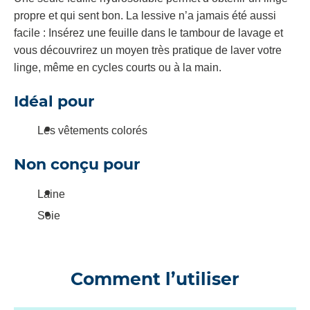
propre et qui sent bon. La lessive n’a jamais été aussi
facile : Insérez une feuille dans le tambour de lavage et
vous découvrirez un moyen très pratique de laver votre
linge, même en cycles courts ou à la main.
Idéal pour
Les vêtements colorés
Non conçu pour
Laine
Soie
Comment l’utiliser