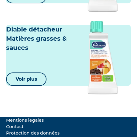
Diable détacheur
Matières grasses &
sauces
Voir plus
Mentions legales
Contact
Protection des données