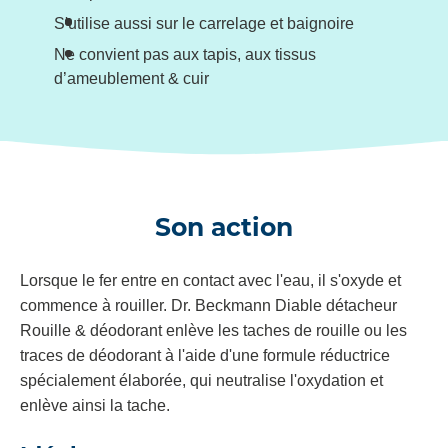
S'utilise aussi sur le carrelage et baignoire
Ne convient pas aux tapis, aux tissus
d’ameublement & cuir
Son action
Lorsque le fer entre en contact avec l'eau, il s'oxyde et
commence à rouiller. Dr. Beckmann Diable détacheur
Rouille & déodorant enlève les taches de rouille ou les
traces de déodorant à l'aide d'une formule réductrice
spécialement élaborée, qui neutralise l'oxydation et
enlève ainsi la tache.