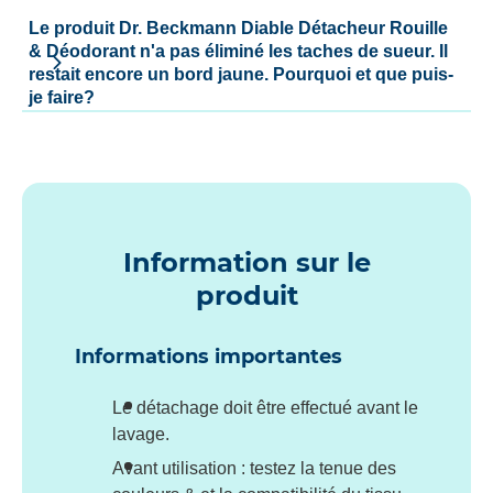
Le produit Dr. Beckmann Diable Détacheur Rouille
& Déodorant n'a pas éliminé les taches de sueur. Il
restait encore un bord jaune. Pourquoi et que puis-
je faire?
Information sur le
produit
Informations importantes
Le détachage doit être effectué avant le
lavage.
Avant utilisation : testez la tenue des