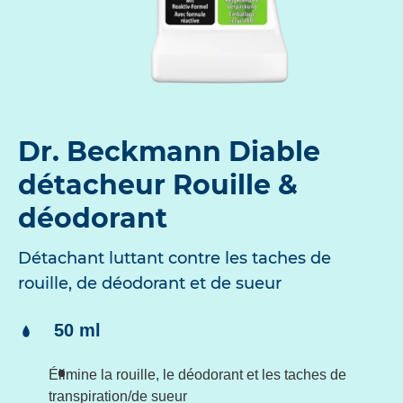
Dr. Beckmann Diable
détacheur Rouille &
déodorant
Détachant luttant contre les taches de
rouille, de déodorant et de sueur
Contenu:
50 ml
Élimine la rouille, le déodorant et les taches de
transpiration/de sueur