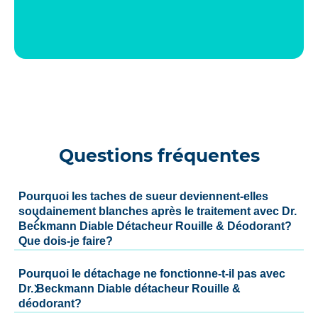
Questions fréquentes
Pourquoi les taches de sueur deviennent-elles
soudainement blanches après le traitement avec Dr.
Beckmann Diable Détacheur Rouille & Déodorant?
Que dois-je faire?
Pourquoi le détachage ne fonctionne-t-il pas avec
Dr. Beckmann Diable détacheur Rouille &
déodorant?