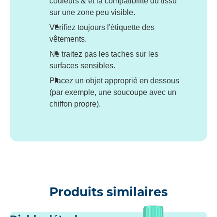
couleurs & et la compatibilité du tissu
sur une zone peu visible.
Vérifiez toujours l'étiquette des
vêtements.
Ne traitez pas les taches sur les
surfaces sensibles.
Placez un objet approprié en dessous
(par exemple, une soucoupe avec un
chiffon propre).
Produits similaires